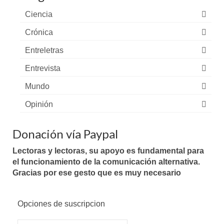
Ciencia
Crónica
Entreletras
Entrevista
Mundo
Opinión
Donación vía Paypal
Lectoras y lectoras, su apoyo es fundamental para
el funcionamiento de la comunicación alternativa.
Gracias por ese gesto que es muy necesario
Opciones de suscripcion