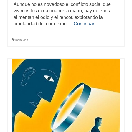
Aunque no es novedoso el conflicto social que
vivimos los ecuatorianos a diario, hay quienes
alimentan el odio y el rencor, explotando la
bipolaridad del correismo …
Continuar
mala vida