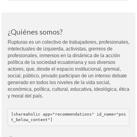
¿Quiénes somos?
Rupturas es un colectivo de trabajadores, profesionales,
intelectuales de izquierda, activistas, gremios de
profesionales, inmersos en la dinámica de la acción
política de la sociedad ecuatoriana y sus diversos
actores, que, desde el espacio institucional, gremial,
social, público, privado participan de un intenso debate
generado en todos los niveles de la vida social,
económica, política, cultural, educativa, ideológica, ética
y moral del país.
[shareaholic app="recommendations" id_name="pos
t_below_content"]