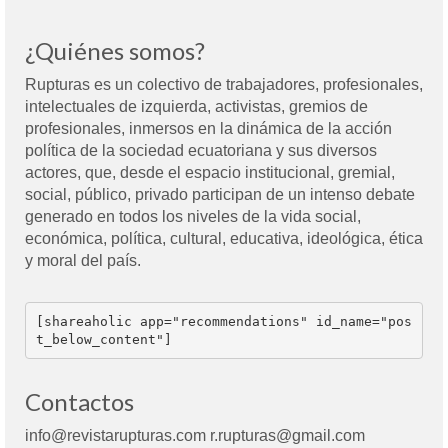
¿Quiénes somos?
Rupturas es un colectivo de trabajadores, profesionales,
intelectuales de izquierda, activistas, gremios de
profesionales, inmersos en la dinámica de la acción
política de la sociedad ecuatoriana y sus diversos
actores, que, desde el espacio institucional, gremial,
social, público, privado participan de un intenso debate
generado en todos los niveles de la vida social,
económica, política, cultural, educativa, ideológica, ética
y moral del país.
[shareaholic app="recommendations" id_name="pos
t_below_content"]
Contactos
info@revistarupturas.com r.rupturas@gmail.com