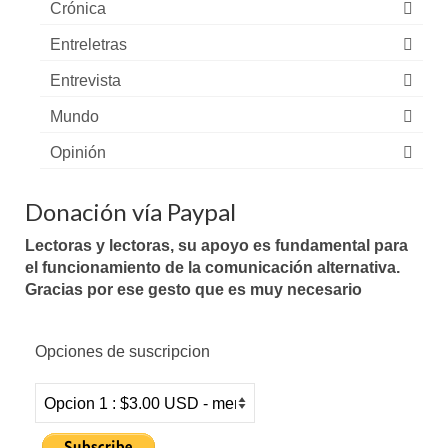
Crónica
Entreletras
Entrevista
Mundo
Opinión
Donación vía Paypal
Lectoras y lectoras, su apoyo es fundamental para
el funcionamiento de la comunicación alternativa.
Gracias por ese gesto que es muy necesario
Opciones de suscripcion