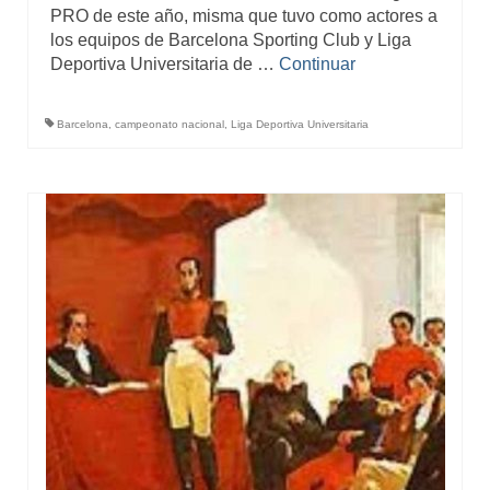
PRO de este año, misma que tuvo como actores a
los equipos de Barcelona Sporting Club y Liga
Deportiva Universitaria de …
Continuar
Barcelona
,
campeonato nacional
,
Liga Deportiva Universitaria