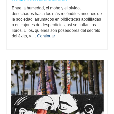
Entre la humedad, el moho y el olvido,
desechados hasta los más recónditos rincones de
la sociedad, arrumados en bibliotecas apolilladas
o en cajones de desperdicios, así se hallan los
libros. Ellos, quienes son poseedores del secreto
del éxito, y …
Continuar