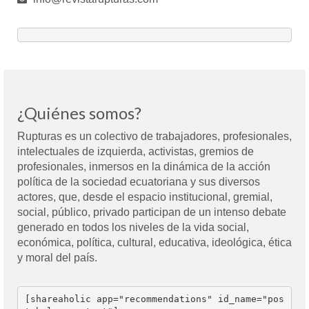
¿Quiénes somos?
Rupturas es un colectivo de trabajadores, profesionales,
intelectuales de izquierda, activistas, gremios de
profesionales, inmersos en la dinámica de la acción
política de la sociedad ecuatoriana y sus diversos
actores, que, desde el espacio institucional, gremial,
social, público, privado participan de un intenso debate
generado en todos los niveles de la vida social,
económica, política, cultural, educativa, ideológica, ética
y moral del país.
[shareaholic app="recommendations" id_name="pos