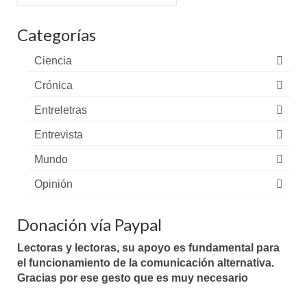
por:
Categorías
Ciencia
Crónica
Entreletras
Entrevista
Mundo
Opinión
Donación vía Paypal
Lectoras y lectoras, su apoyo es fundamental para
el funcionamiento de la comunicación alternativa.
Gracias por ese gesto que es muy necesario