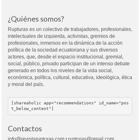
¿Quiénes somos?
Rupturas es un colectivo de trabajadores, profesionales,
intelectuales de izquierda, activistas, gremios de
profesionales, inmersos en la dinámica de la acción
política de la sociedad ecuatoriana y sus diversos
actores, que, desde el espacio institucional, gremial,
social, público, privado participan de un intenso debate
generado en todos los niveles de la vida social,
económica, política, cultural, educativa, ideológica, ética
y moral del país.
[shareaholic app="recommendations" id_name="pos
t_below_content"]
Contactos
info@revistarupturas.com r.rupturas@gmail.com