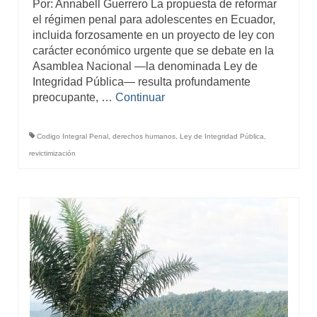
Por: Annabell Guerrero La propuesta de reformar
el régimen penal para adolescentes en Ecuador,
incluida forzosamente en un proyecto de ley con
carácter económico urgente que se debate en la
Asamblea Nacional —la denominada Ley de
Integridad Pública— resulta profundamente
preocupante, …
Continuar
Codigo Integral Penal
,
derechos humanos
,
Ley de Integridad Pública
,
revictimización