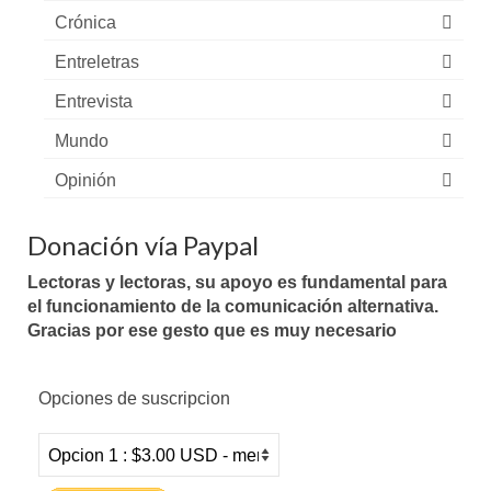
Crónica
Entreletras
Entrevista
Mundo
Opinión
Donación vía Paypal
Lectoras y lectoras, su apoyo es fundamental para
el funcionamiento de la comunicación alternativa.
Gracias por ese gesto que es muy necesario
Opciones de suscripcion