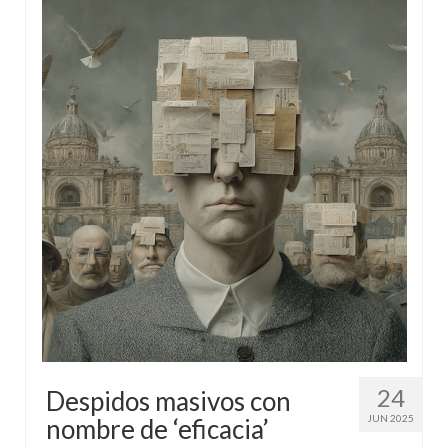
24
Despidos masivos con
JUN 2025
nombre de ‘eficacia’