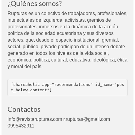
¿Quiénes somos?
Rupturas es un colectivo de trabajadores, profesionales,
intelectuales de izquierda, activistas, gremios de
profesionales, inmersos en la dinámica de la acción
política de la sociedad ecuatoriana y sus diversos
actores, que, desde el espacio institucional, gremial,
social, público, privado participan de un intenso debate
generado en todos los niveles de la vida social,
económica, política, cultural, educativa, ideológica, ética
y moral del país.
[shareaholic app="recommendations" id_name="pos
t_below_content"]
Contactos
info@revistarupturas.com r.rupturas@gmail.com
0995432911