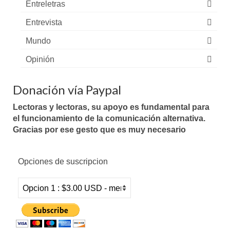
Entreletras
Entrevista
Mundo
Opinión
Donación vía Paypal
Lectoras y lectoras, su apoyo es fundamental para
el funcionamiento de la comunicación alternativa.
Gracias por ese gesto que es muy necesario
Opciones de suscripcion