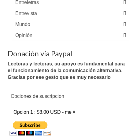
Entreletras
Entrevista
Mundo
Opinión
Donación vía Paypal
Lectoras y lectoras, su apoyo es fundamental para
el funcionamiento de la comunicación alternativa.
Gracias por ese gesto que es muy necesario
Opciones de suscripcion