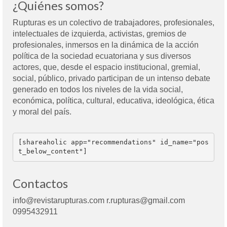
¿Quiénes somos?
Rupturas es un colectivo de trabajadores, profesionales,
intelectuales de izquierda, activistas, gremios de
profesionales, inmersos en la dinámica de la acción
política de la sociedad ecuatoriana y sus diversos
actores, que, desde el espacio institucional, gremial,
social, público, privado participan de un intenso debate
generado en todos los niveles de la vida social,
económica, política, cultural, educativa, ideológica, ética
y moral del país.
[shareaholic app="recommendations" id_name="pos
t_below_content"]
Contactos
info@revistarupturas.com r.rupturas@gmail.com
0995432911