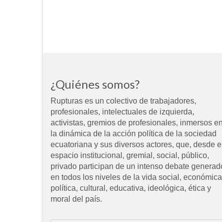
¿Quiénes somos?
Rupturas es un colectivo de trabajadores,
profesionales, intelectuales de izquierda,
activistas, gremios de profesionales, inmersos e
la dinámica de la acción política de la sociedad
ecuatoriana y sus diversos actores, que, desde e
espacio institucional, gremial, social, público,
privado participan de un intenso debate generad
en todos los niveles de la vida social, económica
política, cultural, educativa, ideológica, ética y
moral del país.