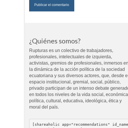
¿Quiénes somos?
Rupturas es un colectivo de trabajadores,
profesionales, intelectuales de izquierda,
activistas, gremios de profesionales, inmersos e
la dinámica de la acción política de la sociedad
ecuatoriana y sus diversos actores, que, desde e
espacio institucional, gremial, social, público,
privado participan de un intenso debate generad
en todos los niveles de la vida social, económica
política, cultural, educativa, ideológica, ética y
moral del país.
[shareaholic app="recommendations" id_nam