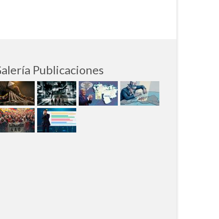
alería Publicaciones