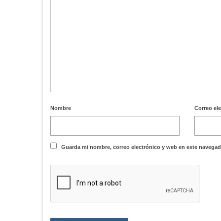
Nombre
Correo el
Guarda mi nombre, correo electrónico y web en este navegad