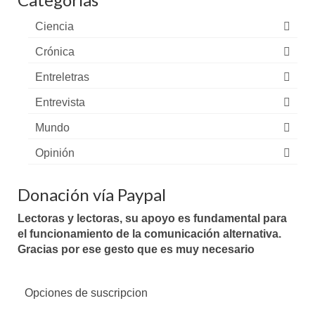
Ciencia
Crónica
Entreletras
Entrevista
Mundo
Opinión
Donación vía Paypal
Lectoras y lectoras, su apoyo es fundamental para
el funcionamiento de la comunicación alternativa.
Gracias por ese gesto que es muy necesario
Opciones de suscripcion