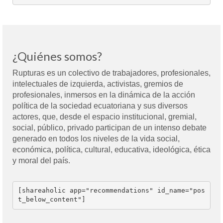
¿Quiénes somos?
Rupturas es un colectivo de trabajadores, profesionales,
intelectuales de izquierda, activistas, gremios de
profesionales, inmersos en la dinámica de la acción
política de la sociedad ecuatoriana y sus diversos
actores, que, desde el espacio institucional, gremial,
social, público, privado participan de un intenso debate
generado en todos los niveles de la vida social,
económica, política, cultural, educativa, ideológica, ética
y moral del país.
[shareaholic app="recommendations" id_name="pos
t_below_content"]