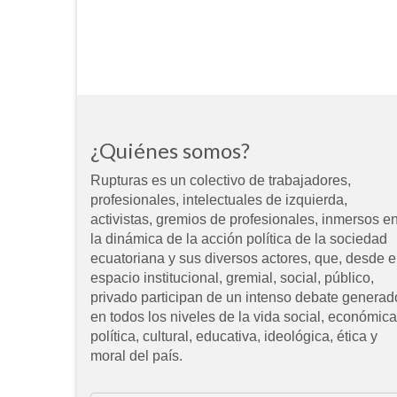
¿Quiénes somos?
Rupturas es un colectivo de trabajadores,
profesionales, intelectuales de izquierda,
activistas, gremios de profesionales, inmersos e
la dinámica de la acción política de la sociedad
ecuatoriana y sus diversos actores, que, desde e
espacio institucional, gremial, social, público,
privado participan de un intenso debate generad
en todos los niveles de la vida social, económica
política, cultural, educativa, ideológica, ética y
moral del país.