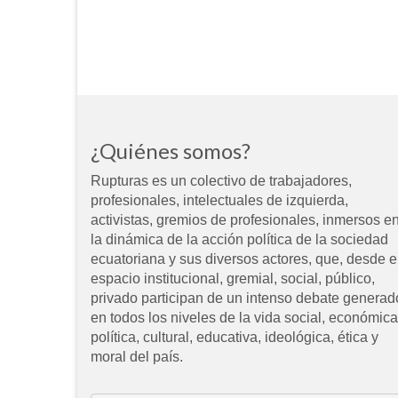
¿Quiénes somos?
Rupturas es un colectivo de trabajadores,
profesionales, intelectuales de izquierda,
activistas, gremios de profesionales, inmersos e
la dinámica de la acción política de la sociedad
ecuatoriana y sus diversos actores, que, desde e
espacio institucional, gremial, social, público,
privado participan de un intenso debate generad
en todos los niveles de la vida social, económica
política, cultural, educativa, ideológica, ética y
moral del país.