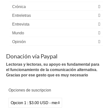
Crónica
Entreletras
Entrevista
Mundo
Opinión
Donación vía Paypal
Lectoras y lectoras, su apoyo es fundamental para
el funcionamiento de la comunicación alternativa.
Gracias por ese gesto que es muy necesario
Opciones de suscripcion