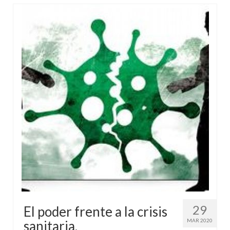
29
El poder frente a la crisis
MAR 2020
sanitaria.