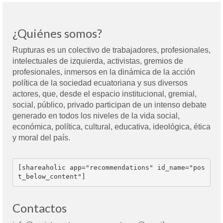
¿Quiénes somos?
Rupturas es un colectivo de trabajadores, profesionales,
intelectuales de izquierda, activistas, gremios de
profesionales, inmersos en la dinámica de la acción
política de la sociedad ecuatoriana y sus diversos
actores, que, desde el espacio institucional, gremial,
social, público, privado participan de un intenso debate
generado en todos los niveles de la vida social,
económica, política, cultural, educativa, ideológica, ética
y moral del país.
[shareaholic app="recommendations" id_name="pos
t_below_content"]
Contactos