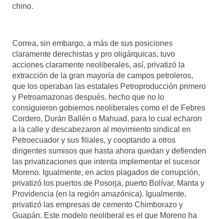
chino.
Correa, sin embargo, a más de sus posiciones
claramente derechistas y pro oligárquicas, tuvo
acciones claramente neoliberales, así, privatizó la
extracción de la gran mayoría de campos petroleros,
que los operaban las estatales Petroproducción primero
y Petroamazonas después, hecho que no lo
consiguieron gobiernos neoliberales como el de Febres
Cordero, Durán Ballén o Mahuad, para lo cual echaron
a la calle y descabezaron al movimiento sindical en
Petroecuador y sus filiales, y cooptando a otros
dirigentes sumisos que hasta ahora quedan y defienden
las privatizaciones que intenta implementar el sucesor
Moreno. Igualmente, en actos plagados de corrupción,
privatizó los puertos de Posorja, puerto Bolívar, Manta y
Providencia (en la región amazónica). Igualmente,
privatizó las empresas de cemento Chimborazo y
Guapán. Este modelo neoliberal es el que Moreno ha