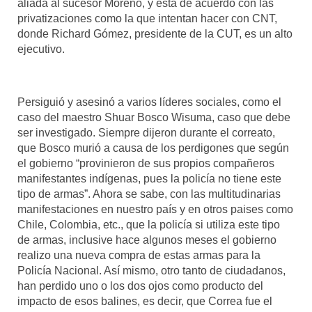
aliada al sucesor Moreno, y está de acuerdo con las
privatizaciones como la que intentan hacer con CNT,
donde Richard Gómez, presidente de la CUT, es un alto
ejecutivo.
Persiguió y asesinó a varios líderes sociales, como el
caso del maestro Shuar Bosco Wisuma, caso que debe
ser investigado. Siempre dijeron durante el correato,
que Bosco murió a causa de los perdigones que según
el gobierno “provinieron de sus propios compañeros
manifestantes indígenas, pues la policía no tiene este
tipo de armas”. Ahora se sabe, con las multitudinarias
manifestaciones en nuestro país y en otros paises como
Chile, Colombia, etc., que la policía si utiliza este tipo
de armas, inclusive hace algunos meses el gobierno
realizo una nueva compra de estas armas para la
Policía Nacional. Así mismo, otro tanto de ciudadanos,
han perdido uno o los dos ojos como producto del
impacto de esos balines, es decir, que Correa fue el