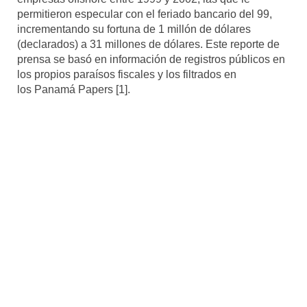
permitieron especular con el feriado bancario del 99,
incrementando su fortuna de 1 millón de dólares
(declarados) a 31 millones de dólares. Este reporte de
prensa se basó en información de registros públicos en
los propios paraísos fiscales y los filtrados en
los Panamá Papers [1].