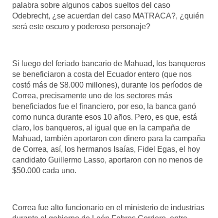
palabra sobre algunos cabos sueltos del caso
Odebrecht, ¿se acuerdan del caso MATRACA?, ¿quién
será este oscuro y poderoso personaje?
Si luego del feriado bancario de Mahuad, los banqueros
se beneficiaron a costa del Ecuador entero (que nos
costó más de $8.000 millones), durante los períodos de
Correa, precisamente uno de los sectores más
beneficiados fue el financiero, por eso, la banca ganó
como nunca durante esos 10 años. Pero, es que, está
claro, los banqueros, al igual que en la campaña de
Mahuad, también aportaron con dinero para la campaña
de Correa, así, los hermanos Isaías, Fidel Egas, el hoy
candidato Guillermo Lasso, aportaron con no menos de
$50.000 cada uno.
Correa fue alto funcionario en el ministerio de industrias