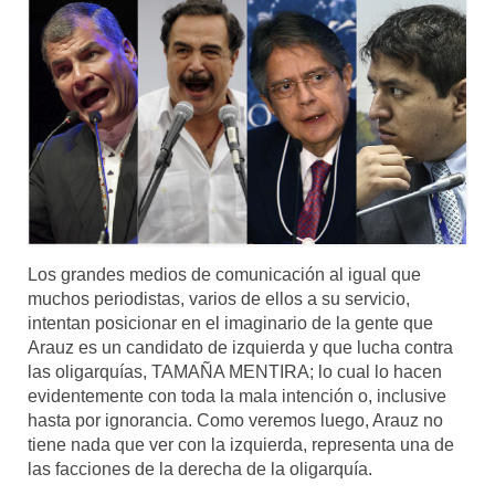
Mundo
Aula Virtual
Los grandes medios de comunicación al igual que
muchos periodistas, varios de ellos a su servicio,
intentan posicionar en el imaginario de la gente que
Arauz es un candidato de izquierda y que lucha contra
las oligarquías, TAMAÑA MENTIRA; lo cual lo hacen
evidentemente con toda la mala intención o, inclusive
hasta por ignorancia. Como veremos luego, Arauz no
tiene nada que ver con la izquierda, representa una de
las facciones de la derecha de la oligarquía.