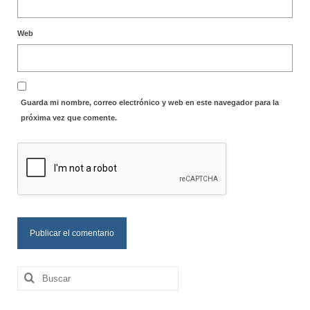
Web
Guarda mi nombre, correo electrónico y web en este navegador para la
próxima vez que comente.
Buscar
por: