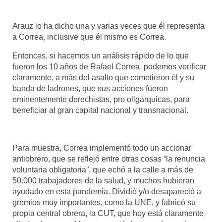
Arauz lo ha dicho una y varias veces que él representa
a Correa, inclusive que él mismo es Correa.
Entonces, si hacemos un análisis rápido de lo que
fueron los 10 años de Rafael Correa, podemos verificar
claramente, a más del asalto que cometieron él y su
banda de ladrones, que sus acciones fueron
eminentemente derechistas, pro oligárquicas, para
beneficiar al gran capital nacional y transnacional.
Para muestra, Correa implementó todo un accionar
antiobrero, que se reflejó entre otras cosas “la renuncia
voluntaria obligatoria”, que echó a la calle a más de
50.000 trabajadores de la salud, y muchos hubieran
ayudado en esta pandemia. Dividió y/o desapareció a
gremios muy importantes, como la UNE, y fabricó su
propia central obrera, la CUT, que hoy está claramente