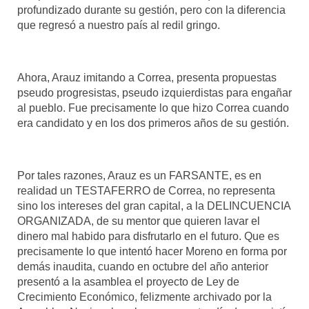
profundizado durante su gestión, pero con la diferencia
que regresó a nuestro país al redil gringo.
Ahora, Arauz imitando a Correa, presenta propuestas
pseudo progresistas, pseudo izquierdistas para engañar
al pueblo. Fue precisamente lo que hizo Correa cuando
era candidato y en los dos primeros años de su gestión.
Por tales razones, Arauz es un FARSANTE, es en
realidad un TESTAFERRO de Correa, no representa
sino los intereses del gran capital, a la DELINCUENCIA
ORGANIZADA, de su mentor que quieren lavar el
dinero mal habido para disfrutarlo en el futuro. Que es
precisamente lo que intentó hacer Moreno en forma por
demás inaudita, cuando en octubre del año anterior
presentó a la asamblea el proyecto de Ley de
Crecimiento Económico, felizmente archivado por la