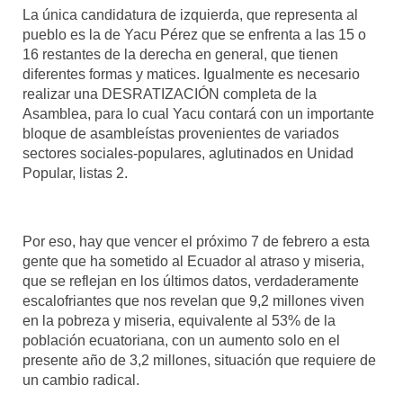
La única candidatura de izquierda, que representa al
pueblo es la de Yacu Pérez que se enfrenta a las 15 o
16 restantes de la derecha en general, que tienen
diferentes formas y matices. Igualmente es necesario
realizar una DESRATIZACIÓN completa de la
Asamblea, para lo cual Yacu contará con un importante
bloque de asambleístas provenientes de variados
sectores sociales-populares, aglutinados en Unidad
Popular, listas 2.
Por eso, hay que vencer el próximo 7 de febrero a esta
gente que ha sometido al Ecuador al atraso y miseria,
que se reflejan en los últimos datos, verdaderamente
escalofriantes que nos revelan que 9,2 millones viven
en la pobreza y miseria, equivalente al 53% de la
población ecuatoriana, con un aumento solo en el
presente año de 3,2 millones, situación que requiere de
un cambio radical.