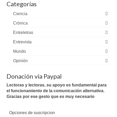
Categorías
Ciencia
Crónica
Entreletras
Entrevista
Mundo
Opinión
Donación vía Paypal
Lectoras y lectoras, su apoyo es fundamental para
el funcionamiento de la comunicación alternativa.
Gracias por ese gesto que es muy necesario
Opciones de suscripcion