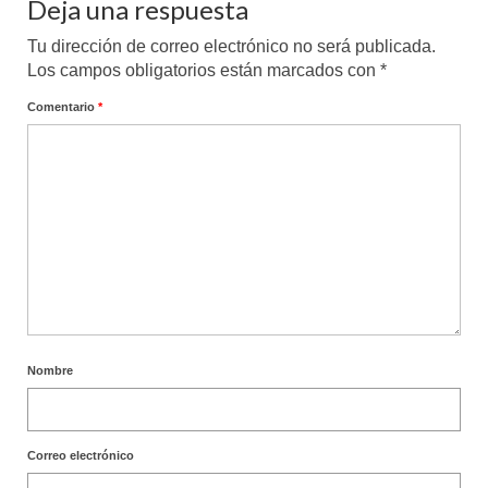
Deja una respuesta
Tu dirección de correo electrónico no será publicada.
Los campos obligatorios están marcados con
*
Comentario
*
Nombre
Correo electrónico