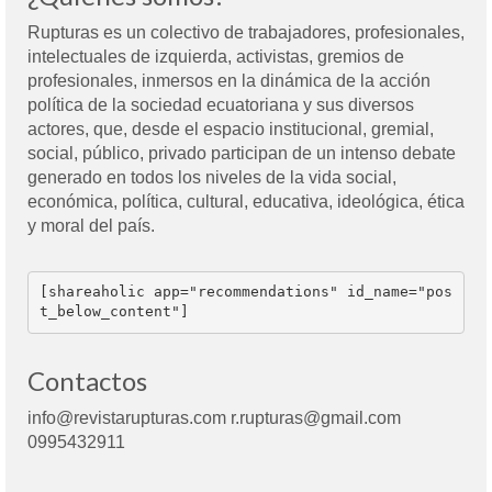
Rupturas es un colectivo de trabajadores, profesionales,
intelectuales de izquierda, activistas, gremios de
profesionales, inmersos en la dinámica de la acción
política de la sociedad ecuatoriana y sus diversos
actores, que, desde el espacio institucional, gremial,
social, público, privado participan de un intenso debate
generado en todos los niveles de la vida social,
económica, política, cultural, educativa, ideológica, ética
y moral del país.
[shareaholic app="recommendations" id_name="pos
t_below_content"]
Contactos
info@revistarupturas.com r.rupturas@gmail.com
0995432911