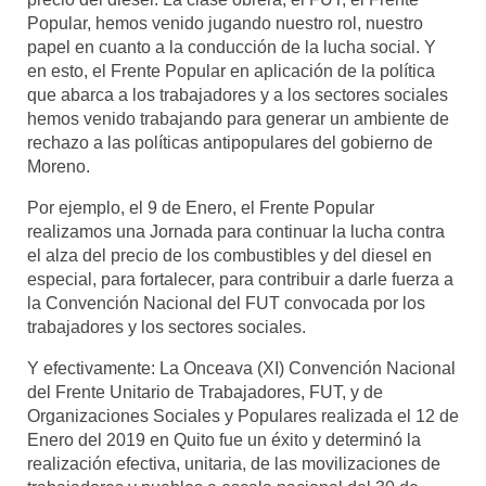
Popular, hemos venido jugando nuestro rol, nuestro
papel en cuanto a la conducción de la lucha social. Y
en esto, el Frente Popular en aplicación de la política
que abarca a los trabajadores y a los sectores sociales
hemos venido trabajando para generar un ambiente de
rechazo a las políticas antipopulares del gobierno de
Moreno.
Por ejemplo, el 9 de Enero, el Frente Popular
realizamos una Jornada para continuar la lucha contra
el alza del precio de los combustibles y del diesel en
especial, para fortalecer, para contribuir a darle fuerza a
la Convención Nacional del FUT convocada por los
trabajadores y los sectores sociales.
Y efectivamente: La Onceava (XI) Convención Nacional
del Frente Unitario de Trabajadores, FUT, y de
Organizaciones Sociales y Populares realizada el 12 de
Enero del 2019 en Quito fue un éxito y determinó la
realización efectiva, unitaria, de las movilizaciones de