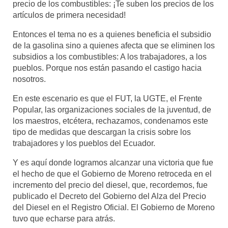
precio de los combustibles: ¡Te suben los precios de los
artículos de primera necesidad!
Entonces el tema no es a quienes beneficia el subsidio
de la gasolina sino a quienes afecta que se eliminen los
subsidios a los combustibles: A los trabajadores, a los
pueblos. Porque nos están pasando el castigo hacia
nosotros.
En este escenario es que el FUT, la UGTE, el Frente
Popular, las organizaciones sociales de la juventud, de
los maestros, etcétera, rechazamos, condenamos este
tipo de medidas que descargan la crisis sobre los
trabajadores y los pueblos del Ecuador.
Y es aquí donde logramos alcanzar una victoria que fue
el hecho de que el Gobierno de Moreno retroceda en el
incremento del precio del diesel, que, recordemos, fue
publicado el Decreto del Gobierno del Alza del Precio
del Diesel en el Registro Oficial. El Gobierno de Moreno
tuvo que echarse para atrás.