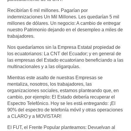
Recibirían 6 mil millones. Pagarían por
indemnizaciones Un Mil Millones. Les quedarían 5 mil
millones de dólares. Un negocio: A cambio de entregar
nuestro Patrimonio dejando en el desempleo a miles de
trabajadores.
Nos quedaríamos sin la Empresa Estatal propiedad de
los ecuatorianos: La CNT del Ecuador; y en general de
las empresas del Estado ecuatoriano beneficiando a las
multinacionales y a las oligarquías.
Mientras este asalto de nuestras Empresas se
mentaliza, nosotros, los trabajadores, las
organizaciones sociales, estamos planteando que, en
cambio, por ejemplo: El Estado debería recuperar el
Espectro Telefónico. Hoy se les está entregando: ¡El
90% del espectro de telefonía móvil y otras operaciones
a CLARO y a MOVISTAR!
El FUT, el Frente Popular planteamos: Devuelvan al