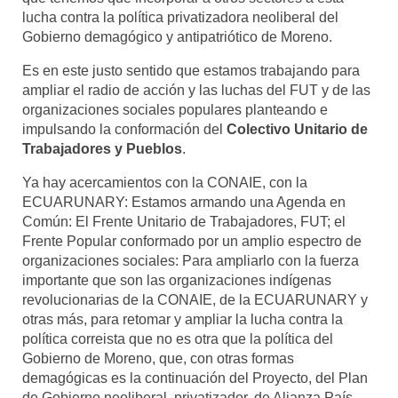
lucha contra la política privatizadora neoliberal del
Gobierno demagógico y antipatriótico de Moreno.
Es en este justo sentido que estamos trabajando para
ampliar el radio de acción y las luchas del FUT y de las
organizaciones sociales populares planteando e
impulsando la conformación del
Colectivo Unitario de
Trabajadores y Pueblos
.
Ya hay acercamientos con la CONAIE, con la
ECUARUNARY: Estamos armando una Agenda en
Común: El Frente Unitario de Trabajadores, FUT; el
Frente Popular conformado por un amplio espectro de
organizaciones sociales: Para ampliarlo con la fuerza
importante que son las organizaciones indígenas
revolucionarias de la CONAIE, de la ECUARUNARY y
otras más, para retomar y ampliar la lucha contra la
política correista que no es otra que la política del
Gobierno de Moreno, que, con otras formas
demagógicas es la continuación del Proyecto, del Plan
de Gobierno neoliberal, privatizador, de Alianza País.