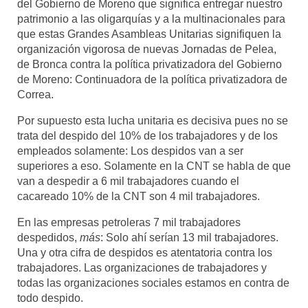
del Gobierno de Moreno que significa entregar nuestro
patrimonio a las oligarquías y a la multinacionales para
que estas Grandes Asambleas Unitarias signifiquen la
organización vigorosa de nuevas Jornadas de Pelea,
de Bronca contra la política privatizadora del Gobierno
de Moreno: Continuadora de la política privatizadora de
Correa.
Por supuesto esta lucha unitaria es decisiva pues no se
trata del despido del 10% de los trabajadores y de los
empleados solamente: Los despidos van a ser
superiores a eso. Solamente en la CNT se habla de que
van a despedir a 6 mil trabajadores cuando el
cacareado 10% de la CNT son 4 mil trabajadores.
En las empresas petroleras 7 mil trabajadores
despedidos,
más
: Solo ahí serían 13 mil trabajadores.
Una y otra cifra de despidos es atentatoria contra los
trabajadores. Las organizaciones de trabajadores y
todas las organizaciones sociales estamos en contra de
todo despido.