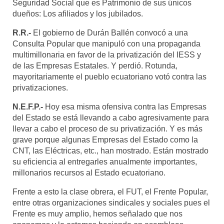
Seguridad Social que es Patrimonio de sus únicos
dueños: Los afiliados y los jubilados.
R.R.-
El gobierno de Durán Ballén convocó a una
Consulta Popular que manipuló con una propaganda
multimillonaria en favor de la privatización del IESS y
de las Empresas Estatales. Y perdió. Rotunda,
mayoritariamente el pueblo ecuatoriano votó contra las
privatizaciones.
N.E.F.P.-
Hoy esa misma ofensiva contra las Empresas
del Estado se está llevando a cabo agresivamente para
llevar a cabo el proceso de su privatización. Y es más
grave porque algunas Empresas del Estado como la
CNT, las Eléctricas, etc., han mostrado. Están mostrado
su eficiencia al entregarles anualmente importantes,
millonarios recursos al Estado ecuatoriano.
Frente a esto la clase obrera, el FUT, el Frente Popular,
entre otras organizaciones sindicales y sociales pues el
Frente es muy amplio, hemos señalado que nos