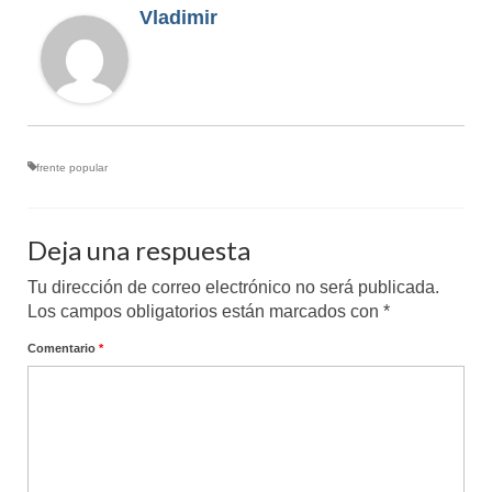
Vladimir
frente popular
Deja una respuesta
Tu dirección de correo electrónico no será publicada.
Los campos obligatorios están marcados con
*
Comentario
*