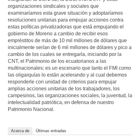
organizaciones sindicales y sociales que
examinaríamos esta grave situación y adoptaríamos
resoluciones unitarias para empujar acciones contra
estas políticas privatizadoras que está empujando el
gobierno de Moreno a cambio de recibir esos
empréstitos de más de 10 mil millones de dólares que
inicialmente serían de 6 mil millones de dólares y pico a
cambio de los cuales se entregaría, iniciando por la
CNT, el Patrimonio de los ecuatorianos a las
multinacionales; es un escenario que tanto el FMI como
las oligarquías lo están acelerando y al cual debemos
responderle con unidad de criterios para empujar
amplias acciones unitarias de los trabajadores, los
campesinos, las organizaciones sociales, la juventud, la
intelectualidad patriótica, en defensa de nuestro
Patrimonio Nacional.
Acerca de
Últimas entradas