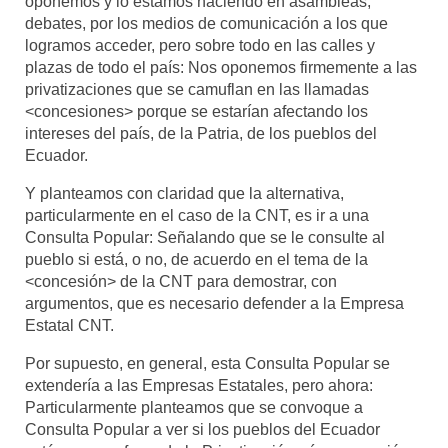
oponemos y lo estamos haciendo en asambleas,
debates, por los medios de comunicación a los que
logramos acceder, pero sobre todo en las calles y
plazas de todo el país: Nos oponemos firmemente a las
privatizaciones que se camuflan en las llamadas
<concesiones> porque se estarían afectando los
intereses del país, de la Patria, de los pueblos del
Ecuador.
Y planteamos con claridad que la alternativa,
particularmente en el caso de la CNT, es ir a una
Consulta Popular: Señalando que se le consulte al
pueblo si está, o no, de acuerdo en el tema de la
<concesión> de la CNT para demostrar, con
argumentos, que es necesario defender a la Empresa
Estatal CNT.
Por supuesto, en general, esta Consulta Popular se
extendería a las Empresas Estatales, pero ahora:
Particularmente planteamos que se convoque a
Consulta Popular a ver si los pueblos del Ecuador