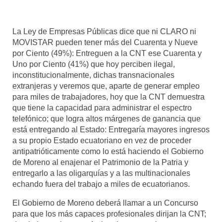
La Ley de Empresas Públicas dice que ni CLARO ni
MOVISTAR pueden tener más del Cuarenta y Nueve
por Ciento (49%): Entreguen a la CNT ese Cuarenta y
Uno por Ciento (41%) que hoy perciben ilegal,
inconstitucionalmente, dichas transnacionales
extranjeras y veremos que, aparte de generar empleo
para miles de trabajadores, hoy que la CNT demuestra
que tiene la capacidad para administrar el espectro
telefónico; que logra altos márgenes de ganancia que
está entregando al Estado: Entregaría mayores ingresos
a su propio Estado ecuatoriano en vez de proceder
antipatrióticamente como lo está haciendo el Gobierno
de Moreno al enajenar el Patrimonio de la Patria y
entregarlo a las oligarquías y a las multinacionales
echando fuera del trabajo a miles de ecuatorianos.
El Gobierno de Moreno deberá llamar a un Concurso
para que los más capaces profesionales dirijan la CNT;