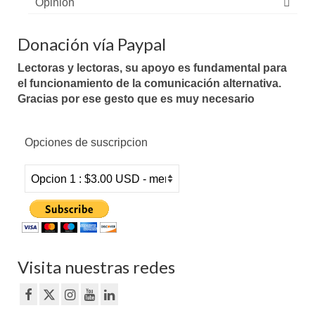
Opinión
Donación vía Paypal
Lectoras y lectoras, su apoyo es fundamental para
el funcionamiento de la comunicación alternativa.
Gracias por ese gesto que es muy necesario
Opciones de suscripcion
Visita nuestras redes