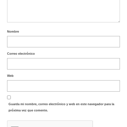
Nombre
Correo electrónico
Web
Guarda mi nombre, correo electrónico y web en este navegador para la
próxima vez que comente.