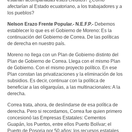
afectarían al Estado ecuatoriano, a los trabajadores y a
los pueblos?
Nelson Erazo Frente Popular.- N.E.F.P.-
Debemos
establecer lo que es el Gobierno de Moreno: Es la
continuación del Gobierno de Correa. De las políticas
de derecha en nuestro país.
Moreno no llega con un Plan de Gobierno distinto del
Plan de Gobierno de Correa. Llega con el mismo Plan
de Gobierno. Con el mismo proyecto político. En ese
Plan constan las privatizaciones y la eliminación de los
subsidios. Es decir, continuar con la política de
beneficiar a las oligarquías, a las multinacionales: A la
derecha.
Correa trata, ahora, de deslindarse de esa política de
derecha. Pero si recordamos, Correa fue quien primero
concesionó las Empresas Estatales: Cementos
Guapán, los Puertos, entre ellos Puerto Bolívar; el
Puerto de Posorja por 50 años; los recursos estatales