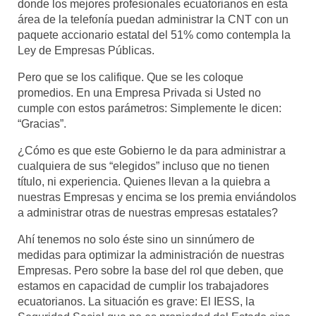
donde los mejores profesionales ecuatorianos en esta
área de la telefonía puedan administrar la CNT con un
paquete accionario estatal del 51% como contempla la
Ley de Empresas Públicas.
Pero que se los califique. Que se les coloque
promedios. En una Empresa Privada si Usted no
cumple con estos parámetros: Simplemente le dicen:
“Gracias”.
¿Cómo es que este Gobierno le da para administrar a
cualquiera de sus “elegidos” incluso que no tienen
título, ni experiencia. Quienes llevan a la quiebra a
nuestras Empresas y encima se los premia enviándolos
a administrar otras de nuestras empresas estatales?
Ahí tenemos no solo éste sino un sinnúmero de
medidas para optimizar la administración de nuestras
Empresas. Pero sobre la base del rol que deben, que
estamos en capacidad de cumplir los trabajadores
ecuatorianos. La situación es grave: El IESS, la