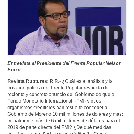
Entrevista al Presidente del Frente Popular Nelson
Erazo
Revista Rupturas: R.R.-
¿Cuál es el análisis y la
posición política del Frente Popular respecto del
reciente y concreto anuncio del Gobierno de que el
Fondo Monetario Internacional –FMI- y otros
organismos crediticios han resuelto conceder al
Gobierno de Moreno 10 mil millones de dólares y más;
inicialmente más de 6 mil millones de dólares para el
2019 de parte directa del FMI? ¿De qué medidas
estarían acompañadas estos créditos? ¿Cómo