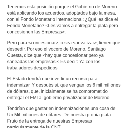
Tenemos esta posición porque el Gobierno de Moreno
está aplicando los acuerdos, adoptados bajo la mesa,
con el Fondo Monetario Internacional: ¿Qué les dice el
Fondo Monetario? <Les vamos a entregar la plata pero
concesionen las Empresas>.
Pero para <concesionar>, o sea <privatizar>, tienen que
despedir. Por eso el vocero de Moreno, Santiago
Cuesta, dice que <hay que concesionar pero ya
saneadas las empresas>: Es decir: Ya con los
trabajadores despedidos.
El Estado tendrá que invertir un recurso para
indemnizar. Y después si, que vengan los 6 mil millones
de dólares, que, inicialmente se ha comprometido
entregar el FMI al gobierno privatizador de Moreno.
Tendrían que gastar en indemnizaciones una cosa de
Un Mil millones de dólares. De nuestra propia plata.
Fruto de la entrega de nuestras Empresas
particularmente de la CNT.