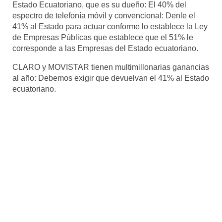
Estado Ecuatoriano, que es su dueño: El 40% del
espectro de telefonía móvil y convencional: Denle el
41% al Estado para actuar conforme lo establece la Ley
de Empresas Públicas que establece que el 51% le
corresponde a las Empresas del Estado ecuatoriano.
CLARO y MOVISTAR tienen multimillonarias ganancias
al año: Debemos exigir que devuelvan el 41% al Estado
ecuatoriano.