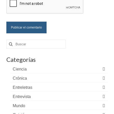
Buscar
por:
Categorías
Ciencia
Crónica
Entreletras
Entrevista
Mundo