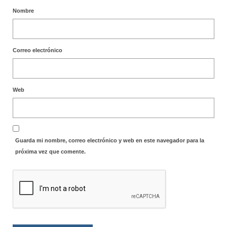
Nombre
Correo electrónico
Web
Guarda mi nombre, correo electrónico y web en este navegador para la
próxima vez que comente.