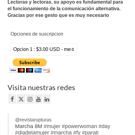
Lectoras y lectoras, su apoyo es fundamental para
el funcionamiento de la comunicación alternativa.
Gracias por ese gesto que es muy necesario
Opciones de suscripcion
Visita nuestras redes
@revistarupturas
Marcha 8M
#mujer
#powerwoman
#day
#diadelamujer
#marcha
#fy
#parati