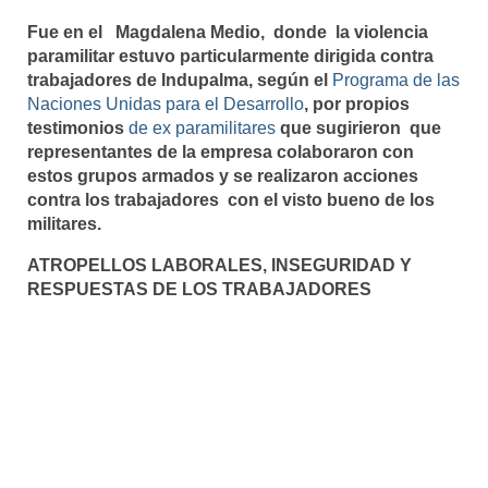
Fue en el Magdalena Medio, donde la violencia
paramilitar estuvo particularmente dirigida contra
trabajadores de Indupalma, según el
Programa de las
Naciones Unidas para el Desarrollo
, por propios
testimonios
de ex paramilitares
que sugirieron que
representantes de la empresa colaboraron con
estos grupos armados y se realizaron acciones
contra los trabajadores con el visto bueno de los
militares.
ATROPELLOS LABORALES, INSEGURIDAD Y
RESPUESTAS DE LOS TRABAJADORES