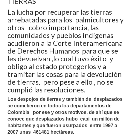
TIERRAS
La lucha por recuperar las tierras
arrebatadas para los palmicultores y
otros cobro importancia, las
comunidades y pueblos indígenas
acudieron a la Corte Interamericana
de Derechos Humanos para que se
les devuelvan ,lo cual tuvo éxito y
obligo al estado protegerlos y a
tramitar las cosas para la devolución
de tierras, pero pese a ello , no se
cumplió las resoluciones.
Los despojos de tierras y también de desplazados
se cometieron en todos los departamentos de
Colombia por ese y otros motivos, de ahí que se
conoce que desplazados hubo casi un millón de
habitantes y que fueron usurpados entre 1997 a
2007 unas 461481 hectáreas.