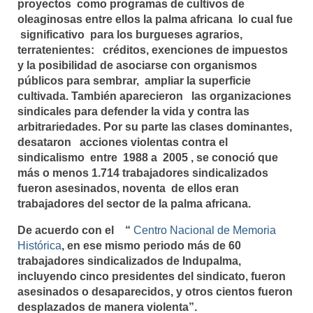
proyectos como programas de cultivos de
oleaginosas entre ellos la palma africana lo cual fue
significativo para los burgueses agrarios,
terratenientes: créditos, exenciones de impuestos
y la posibilidad de asociarse con organismos
públicos para sembrar, ampliar la superficie
cultivada. También aparecieron las organizaciones
sindicales para defender la vida y contra las
arbitrariedades. Por su parte las clases dominantes,
desataron acciones violentas contra el
sindicalismo entre 1988 a 2005 , se conoció que
más o menos 1.714 trabajadores sindicalizados
fueron asesinados, noventa de ellos eran
trabajadores del sector de la palma africana.
De acuerdo con el “
Centro Nacional de Memoria
Histórica
, en ese mismo periodo más de 60
trabajadores sindicalizados de Indupalma,
incluyendo cinco presidentes del sindicato, fueron
asesinados o desaparecidos, y otros cientos fueron
desplazados de manera violenta”.