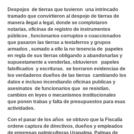
Despojos de tierras que tuvieron una intrincado
tramado que convirtieron al despojo de tierras de
manera ilegal a legal, donde se complotaron
notarias, oficinas de registro de instrumentos
públicos , funcionarios corruptos o coaccionados
que pasaron las tierras a testaferros y grupos
armados , sumado a ello la no tenencia de papeles
en regla de sus tierras obligando a abandonarlas y
supuestamente a venderlas, obtuvieron papeles
falsificados y escrituras. se borraron evidencias de
los verdaderos dueños de las tierras cambiando los
datos e incluso incendiando oficinas publicas y
asesinatos de funcionarios que se resistían,
cambios en leyes o mecanismos institucionales
que ponen trabas y falta de presupuestos para esas
actividades.
Con el pasar de los años se obtuvo que la Fiscalía
ordene captura de directivos, dueños y empleados
de empresas palmicultoras Urapalma, Palmas de