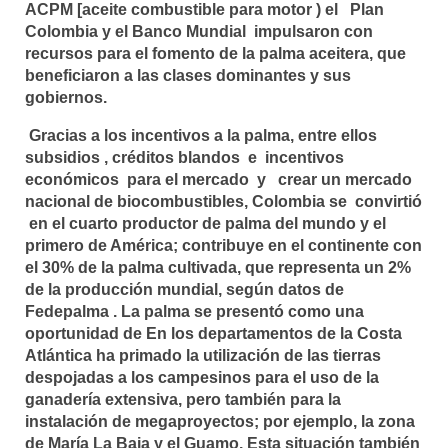
ACPM [aceite combustible para motor ) el Plan
Colombia y el Banco Mundial impulsaron con
recursos para el fomento de la palma aceitera, que
beneficiaron a las clases dominantes y sus
gobiernos.
Gracias a los incentivos a la palma, entre ellos
subsidios , créditos blandos e incentivos
económicos para el mercado y crear un mercado
nacional de biocombustibles, Colombia se convirtió
en el cuarto productor de palma del mundo y el
primero de América; contribuye en el continente con
el 30% de la palma cultivada, que representa un 2%
de la producción mundial, según datos de
Fedepalma . La palma se presentó como una
oportunidad de En los departamentos de la Costa
Atlántica ha primado la utilización de las tierras
despojadas a los campesinos para el uso de la
ganadería extensiva, pero también para la
instalación de megaproyectos; por ejemplo, la zona
de María La Baja y el Guamo. Esta situación también