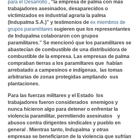
para el Desarrollo
, “la empresa de palma con más
trabajadores asesinados, desaparecidos o
victimizados es industrial agraria la palma
(Indupalma S.A.)” y testimonios de
ex miembros de
grupos paramilitares
sugieren que los representantes
de Indupalma colaboraron con grupos
paramilitares.” Se mencionó que los paramilitares se
abastecían de combustible de una distribuidora de
combustible de la empresa. Las empresas de palma
compraban tierras a los paramiltares que habían
arrebatado a campesinos e indígenas, las tomas
arbitrarias de zonas protegidas ampliando sus
plantaciones.
Para las fuerzas militares y el Estado los
trabajadores fueron considerados enemigos y
nunca hicieron algo para detener o enfrentar la
violencia paramilitar, permitiendo asesinatos y
abusos contra dirigentes sindicales y pueblo en
general . Mientras tanto, Indupalma y otras
empresas se beneficiaron de la violencia que sufrían