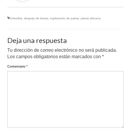
Colombia
,
despojo de tierras
,
explotación de palma
,
plama africana
Deja una respuesta
Tu dirección de correo electrónico no será publicada.
Los campos obligatorios están marcados con
*
Comentario
*