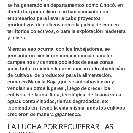
se ha generado en departamentos como Chocó, en
donde los paramilitares se han asociado con
empresarios para llevar a cabo proyectos
productivos de cultivos como la palma de cera en
territorios colectivos, o para la explotación maderera
y minera.
Mientras eso ocurría con los trabajadores, se
presentaron existieron consecuencias para los
campesinos y centros poblados de esas zonas
pues hubo o existen lugares que se auto abastecían
de cultivos de productos para la alimentación,
como en María la Baja ,que se autoabastecían y
vendían en otros lugares , luego de crecer los
cultivos de fauna, flora, ictiológica de la amazonia,
aguas contaminadas, tierras degradadas, etc
,poniendo en riesgo la vida misma, pues los cultivos
crecieron de manera gigantesca.
LA LUCHA POR RECUPERAR LAS