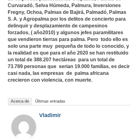
Curvaradó, Selva Húmeda, Palmura, Inversiones
Fregny, Ochoa, Palmas de Bajirá, Palmadó, Palmas
S. A. y Agropalma por los delitos de concierto para
delinquir y desplazamiento de campesinos
forzados, ( año2010) y algunos jefes paramilitares
que vendieron tierras para palma. Pero todo ello es
solo una parte muy pequeña de todo lo conocido, y
la realidad es que para el año 2020 se han restituido
un total de 388.207 hectáreas para un total de
73.789 personas que serian 19.000 familias, es decir
casi nada, las empresas de palma africana
crecieron con violencia, con muerte.
Acerca de
Últimas entradas
Vladimir