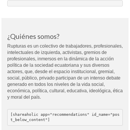
¿Quiénes somos?
Rupturas es un colectivo de trabajadores, profesionales,
intelectuales de izquierda, activistas, gremios de
profesionales, inmersos en la dinámica de la acción
política de la sociedad ecuatoriana y sus diversos
actores, que, desde el espacio institucional, gremial,
social, público, privado participan de un intenso debate
generado en todos los niveles de la vida social,
económica, política, cultural, educativa, ideológica, ética
y moral del país.
[shareaholic app="recommendations" id_name="pos
t_below_content"]