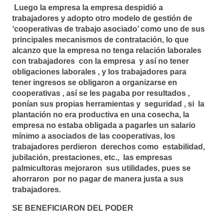
Luego la empresa la empresa despidió a
trabajadores y adopto otro modelo de gestión de
‘cooperativas de trabajo asociado’ como uno de sus
principales mecanismos de contratación, lo que
alcanzo que la empresa no tenga relación laborales
con trabajadores con la empresa y así no tener
obligaciones laborales , y los trabajadores para
tener ingresos se obligaron a organizarse en
cooperativas , así se les pagaba por resultados ,
ponían sus propias herramientas y seguridad , si la
plantación no era productiva en una cosecha, la
empresa no estaba obligada a pagarles un salario
mínimo a asociados de las cooperativas, los
trabajadores perdieron derechos como estabilidad,
jubilación, prestaciones, etc., las empresas
palmicultoras mejoraron sus utilidades, pues se
ahorraron por no pagar de manera justa a sus
trabajadores.
SE BENEFICIARON DEL PODER