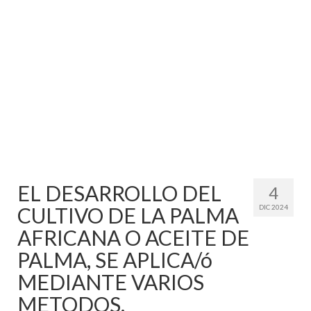
Mundo
Aula Virtual
EL DESARROLLO DEL
4
CULTIVO DE LA PALMA
DIC 2024
AFRICANA O ACEITE DE
PALMA, SE APLICA/ó
MEDIANTE VARIOS
METODOS.