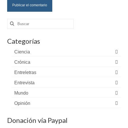
Buscar
por:
Categorías
Ciencia
Crónica
Entreletras
Entrevista
Mundo
Opinión
Donación vía Paypal