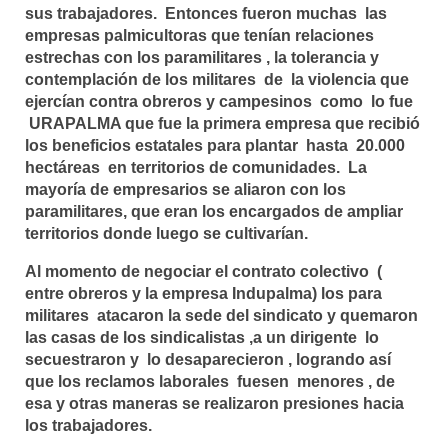
sus trabajadores. Entonces fueron muchas las
empresas palmicultoras que tenían relaciones
estrechas con los paramilitares , la tolerancia y
contemplación de los militares de la violencia que
ejercían contra obreros y campesinos como lo fue
URAPALMA que fue la primera empresa que recibió
los beneficios estatales para plantar hasta 20.000
hectáreas en territorios de comunidades. La
mayoría de empresarios se aliaron con los
paramilitares, que eran los encargados de ampliar
territorios donde luego se cultivarían.
Al momento de negociar el contrato colectivo (
entre obreros y la empresa Indupalma) los para
militares atacaron la sede del sindicato y quemaron
las casas de los sindicalistas ,a un dirigente lo
secuestraron y lo desaparecieron , logrando así
que los reclamos laborales fuesen menores , de
esa y otras maneras se realizaron presiones hacia
los trabajadores.