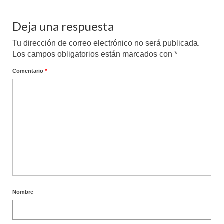
Deja una respuesta
Tu dirección de correo electrónico no será publicada.
Los campos obligatorios están marcados con
*
Comentario
*
Nombre