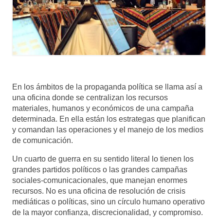
En los ámbitos de la propaganda política se llama así a
una oficina donde se centralizan los recursos
materiales, humanos y económicos de una campaña
determinada. En ella están los estrategas que planifican
y comandan las operaciones y el manejo de los medios
de comunicación.
Un cuarto de guerra en su sentido literal lo tienen los
grandes partidos políticos o las grandes campañas
sociales-comunicacionales, que manejan enormes
recursos. No es una oficina de resolución de crisis
mediáticas o políticas, sino un círculo humano operativo
de la mayor confianza, discrecionalidad, y compromiso.