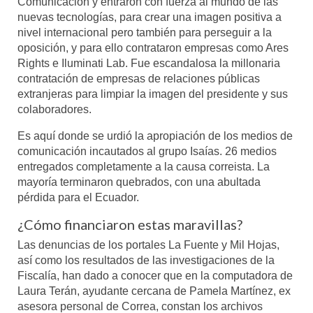
Comunicación y entraron con fuerza al mundo de las
nuevas tecnologías, para crear una imagen positiva a
nivel internacional pero también para perseguir a la
oposición, y para ello contrataron empresas como Ares
Rights e Iluminati Lab. Fue escandalosa la millonaria
contratación de empresas de relaciones públicas
extranjeras para limpiar la imagen del presidente y sus
colaboradores.
Es aquí donde se urdió la apropiación de los medios de
comunicación incautados al grupo Isaías. 26 medios
entregados completamente a la causa correista. La
mayoría terminaron quebrados, con una abultada
pérdida para el Ecuador.
¿Cómo financiaron estas maravillas?
Las denuncias de los portales La Fuente y Mil Hojas,
así como los resultados de las investigaciones de la
Fiscalía, han dado a conocer que en la computadora de
Laura Terán, ayudante cercana de Pamela Martínez, ex
asesora personal de Correa, constan los archivos