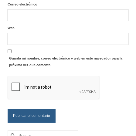
Correo electrónico
Web
Guarda mi nombre, correo electrónico y web en este navegador para la
próxima vez que comente.
Buscar