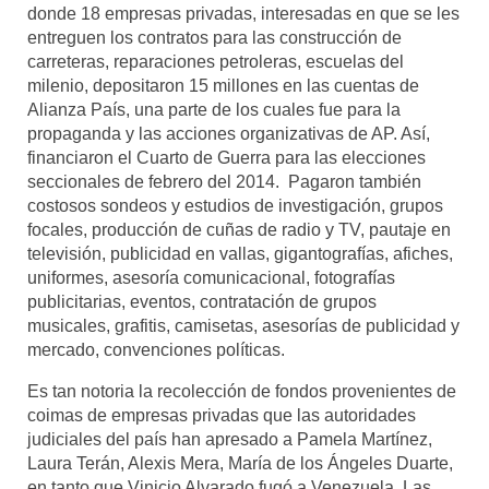
donde 18 empresas privadas, interesadas en que se les
entreguen los contratos para las construcción de
carreteras, reparaciones petroleras, escuelas del
milenio, depositaron 15 millones en las cuentas de
Alianza País, una parte de los cuales fue para la
propaganda y las acciones organizativas de AP. Así,
financiaron el Cuarto de Guerra para las elecciones
seccionales de febrero del 2014. Pagaron también
costosos sondeos y estudios de investigación, grupos
focales, producción de cuñas de radio y TV, pautaje en
televisión, publicidad en vallas, gigantografías, afiches,
uniformes, asesoría comunicacional, fotografías
publicitarias, eventos, contratación de grupos
musicales, grafitis, camisetas, asesorías de publicidad y
mercado, convenciones políticas.
Es tan notoria la recolección de fondos provenientes de
coimas de empresas privadas que las autoridades
judiciales del país han apresado a Pamela Martínez,
Laura Terán, Alexis Mera, María de los Ángeles Duarte,
en tanto que Vinicio Alvarado fugó a Venezuela. Las