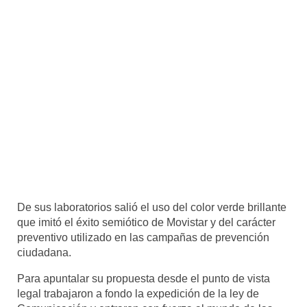
De sus laboratorios salió el uso del color verde brillante
que imitó el éxito semiótico de Movistar y del carácter
preventivo utilizado en las campañas de prevención
ciudadana.
Para apuntalar su propuesta desde el punto de vista
legal trabajaron a fondo la expedición de la ley de