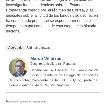
investigaciones académicas sobre el Estado de
Propaganda creado por el régimen de Correa, y las
judiciales sobre la licitud de los fondos y su uso recién
ha comenzado por lo que se espera tener en poco
tiempo un mapa completo de esta etapa de la historia
nacional.
Acerca de
Últimas entradas
Marco Villarruel
en
Docente, articulista
Rupturas
Decano de la Facultad de Comunicación
Social, Presidente del Colegio de periodistas
de Pichincha, Presidente de la FEUE - Quito, parte del
Consejo editorial de la Revista Rupturas
correismo
,
corrupción
,
propaganda