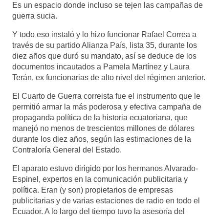
Es un espacio donde incluso se tejen las campañas de
guerra sucia.
Y todo eso instaló y lo hizo funcionar Rafael Correa a
través de su partido Alianza País, lista 35, durante los
diez años que duró su mandato, así se deduce de los
documentos incautados a Pamela Martínez y Laura
Terán, ex funcionarias de alto nivel del régimen anterior.
El Cuarto de Guerra correista fue el instrumento que le
permitió armar la más poderosa y efectiva campaña de
propaganda política de la historia ecuatoriana, que
manejó no menos de trescientos millones de dólares
durante los diez años, según las estimaciones de la
Contraloría General del Estado.
El aparato estuvo dirigido por los hermanos Alvarado-
Espinel, expertos en la comunicación publicitaria y
política. Eran (y son) propietarios de empresas
publicitarias y de varias estaciones de radio en todo el
Ecuador. A lo largo del tiempo tuvo la asesoría del