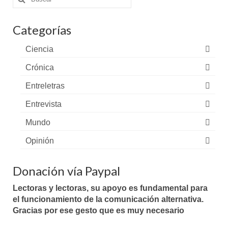
por:
Categorías
Ciencia
Crónica
Entreletras
Entrevista
Mundo
Opinión
Donación vía Paypal
Lectoras y lectoras, su apoyo es fundamental para
el funcionamiento de la comunicación alternativa.
Gracias por ese gesto que es muy necesario