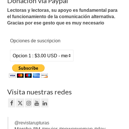
Donación vía Paypal
Lectoras y lectoras, su apoyo es fundamental para
el funcionamiento de la comunicación alternativa.
Gracias por ese gesto que es muy necesario
Opciones de suscripcion
Visita nuestras redes
@revistarupturas
Marcha 8M
#mujer
#powerwoman
#day