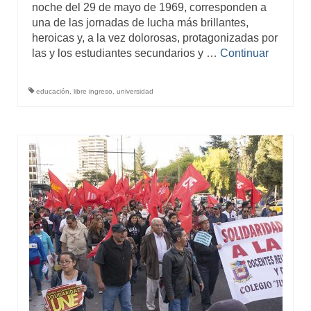
noche del 29 de mayo de 1969, corresponden a
una de las jornadas de lucha más brillantes,
heroicas y, a la vez dolorosas, protagonizadas por
las y los estudiantes secundarios y …
Continuar
educación
,
libre ingreso
,
universidad