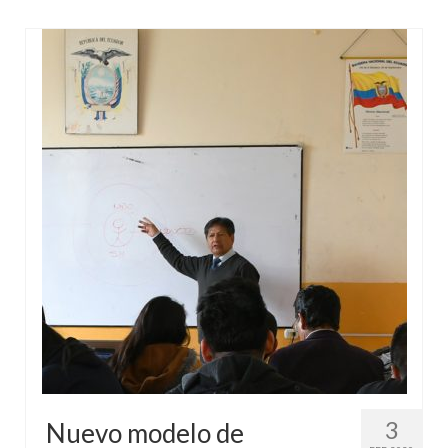
3
Nuevo modelo de