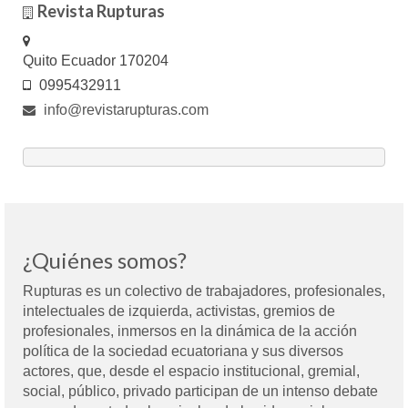
Revista Rupturas
Quito Ecuador 170204
0995432911
info@revistarupturas.com
¿Quiénes somos?
Rupturas es un colectivo de trabajadores, profesionales,
intelectuales de izquierda, activistas, gremios de
profesionales, inmersos en la dinámica de la acción
política de la sociedad ecuatoriana y sus diversos
actores, que, desde el espacio institucional, gremial,
social, público, privado participan de un intenso debate