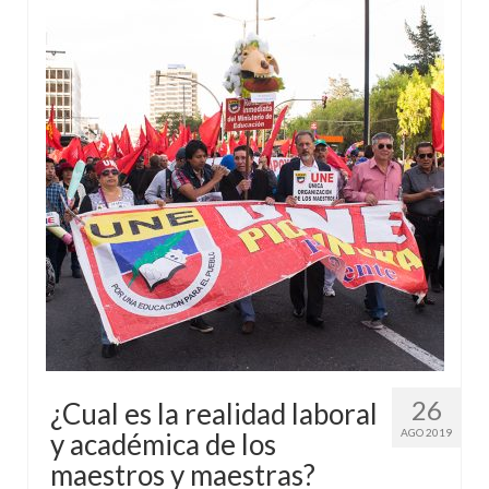
26
¿Cual es la realidad laboral
AGO 2019
y académica de los
maestros y maestras?