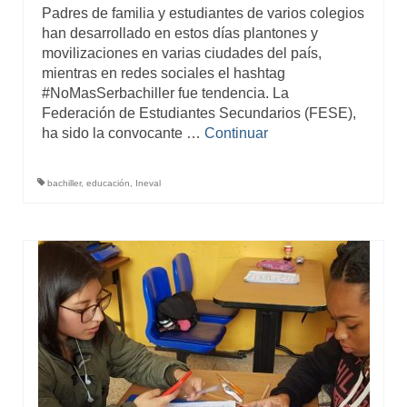
Padres de familia y estudiantes de varios colegios
han desarrollado en estos días plantones y
movilizaciones en varias ciudades del país,
mientras en redes sociales el hashtag
#NoMasSerbachiller fue tendencia. La
Federación de Estudiantes Secundarios (FESE),
ha sido la convocante …
Continuar
bachiller
,
educación
,
Ineval