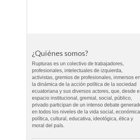
¿Quiénes somos?
Rupturas es un colectivo de trabajadores,
profesionales, intelectuales de izquierda,
activistas, gremios de profesionales, inmersos e
la dinámica de la acción política de la sociedad
ecuatoriana y sus diversos actores, que, desde e
espacio institucional, gremial, social, público,
privado participan de un intenso debate generad
en todos los niveles de la vida social, económica
política, cultural, educativa, ideológica, ética y
moral del país.