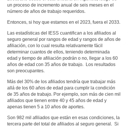
un proceso de incremento anual de seis meses en el
número de años de trabajo requeridos.
Entonces, si hoy que estamos en el 2023, fuera el 2033.
Las estadísticas del IESS cuantifican a los afiliados al
seguro general por rangos de edad y rangos de años de
afiliación, con lo cual resulta relativamente fácil
determinar cuantos de ellos, teniendo determinada
edad y tiempo de afiliación podrán o no, llegar a los 60
años de edad con 35 años de trabajo. Los resultados
son preocupantes.
Más del 30% de los afiliados tendría que trabajar más
allá de los 60 años de edad para cumplir la condición
de 35 años de trabajo. Por ejemplo, son más de cien mil
afiliados que tienen entre 40 y 45 años de edad y
apenas tienen 5 a 10 años de aportes.
Son 982 mil afiliados que están en esas condiciones, la
tercera parte del total de afiliados al seguro general. Si