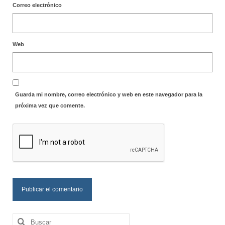
Correo electrónico
Web
Guarda mi nombre, correo electrónico y web en este navegador para la
próxima vez que comente.
Buscar