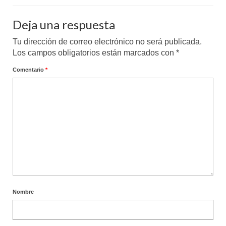
Deja una respuesta
Tu dirección de correo electrónico no será publicada.
Los campos obligatorios están marcados con
*
Comentario
*
Nombre