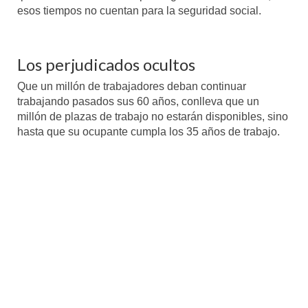
esos tiempos no cuentan para la seguridad social.
Los perjudicados ocultos
Que un millón de trabajadores deban continuar
trabajando pasados sus 60 años, conlleva que un
millón de plazas de trabajo no estarán disponibles, sino
hasta que su ocupante cumpla los 35 años de trabajo.