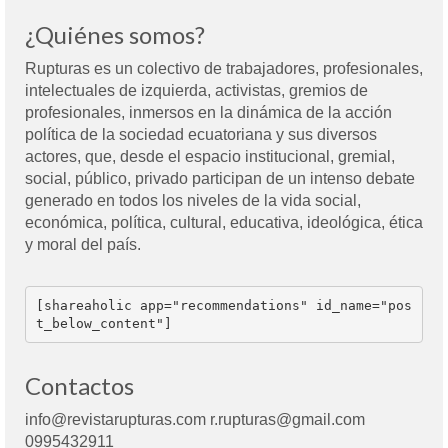
¿Quiénes somos?
Rupturas es un colectivo de trabajadores, profesionales,
intelectuales de izquierda, activistas, gremios de
profesionales, inmersos en la dinámica de la acción
política de la sociedad ecuatoriana y sus diversos
actores, que, desde el espacio institucional, gremial,
social, público, privado participan de un intenso debate
generado en todos los niveles de la vida social,
económica, política, cultural, educativa, ideológica, ética
y moral del país.
[shareaholic app="recommendations" id_name="pos
t_below_content"]
Contactos
info@revistarupturas.com r.rupturas@gmail.com
0995432911