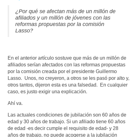
¿Por qué se afectan más de un millón de
Mundo
afiliados y un millón de jóvenes con las
reformas propuestas por la comisión
Aula Virtual
Lasso?
En el anterior artículo sostuve que más de un millón de
afiliados serían afectados con las reformas propuestas
por la comisión creada por el presidente Guillermo
Lasso. Unos, no creyeron, a otros se les pasó por alto y,
otros tantos, dijeron esta es una falsedad. En cualquier
caso, es justo exigir una explicación.
Ahí va.
Las actuales condiciones de jubilación son 60 años de
edad y 30 años de trabajo. Si un afiliado tiene 60 años
de edad -es decir cumple el requisito de edad- y 28
años de trabajo, no puede acogerse a la jubilación