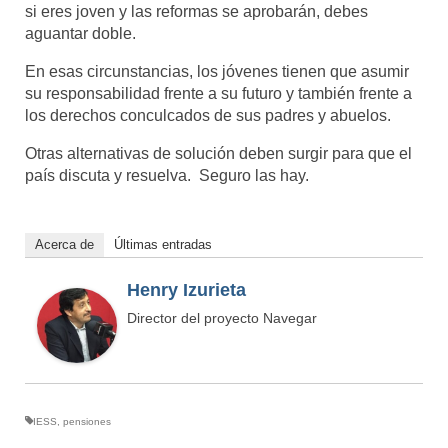
si eres joven y las reformas se aprobarán, debes
aguantar doble.
En esas circunstancias, los jóvenes tienen que asumir
su responsabilidad frente a su futuro y también frente a
los derechos conculcados de sus padres y abuelos.
Otras alternativas de solución deben surgir para que el
país discuta y resuelva. Seguro las hay.
Acerca de
Últimas entradas
Henry Izurieta
Director del proyecto Navegar
IESS
,
pensiones