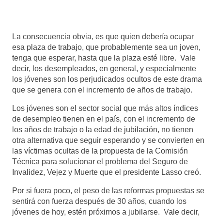
La consecuencia obvia, es que quien debería ocupar
esa plaza de trabajo, que probablemente sea un joven,
tenga que esperar, hasta que la plaza esté libre. Vale
decir, los desempleados, en general, y especialmente
los jóvenes son los perjudicados ocultos de este drama
que se genera con el incremento de años de trabajo.
Los jóvenes son el sector social que más altos índices
de desempleo tienen en el país, con el incremento de
los años de trabajo o la edad de jubilación, no tienen
otra alternativa que seguir esperando y se convierten en
las víctimas ocultas de la propuesta de la Comisión
Técnica para solucionar el problema del Seguro de
Invalidez, Vejez y Muerte que el presidente Lasso creó.
Por si fuera poco, el peso de las reformas propuestas se
sentirá con fuerza después de 30 años, cuando los
jóvenes de hoy, estén próximos a jubilarse. Vale decir,