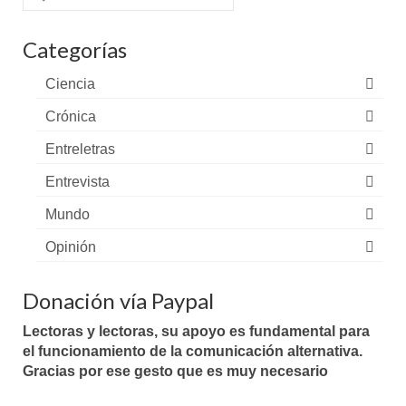
por:
Categorías
Ciencia
Crónica
Entreletras
Entrevista
Mundo
Opinión
Donación vía Paypal
Lectoras y lectoras, su apoyo es fundamental para
el funcionamiento de la comunicación alternativa.
Gracias por ese gesto que es muy necesario