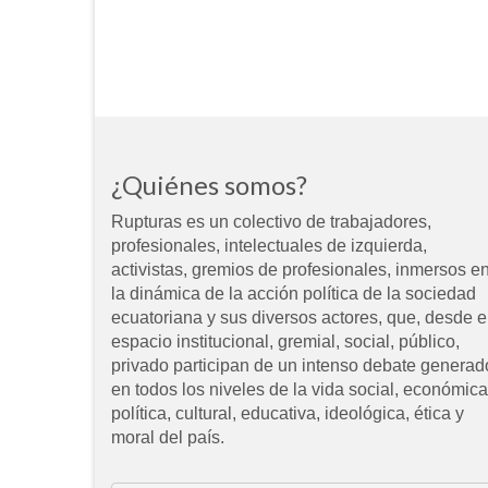
¿Quiénes somos?
Rupturas es un colectivo de trabajadores,
profesionales, intelectuales de izquierda,
activistas, gremios de profesionales, inmersos e
la dinámica de la acción política de la sociedad
ecuatoriana y sus diversos actores, que, desde e
espacio institucional, gremial, social, público,
privado participan de un intenso debate generad
en todos los niveles de la vida social, económica
política, cultural, educativa, ideológica, ética y
moral del país.