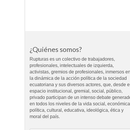
¿Quiénes somos?
Rupturas es un colectivo de trabajadores,
profesionales, intelectuales de izquierda,
activistas, gremios de profesionales, inmersos e
la dinámica de la acción política de la sociedad
ecuatoriana y sus diversos actores, que, desde e
espacio institucional, gremial, social, público,
privado participan de un intenso debate generad
en todos los niveles de la vida social, económica
política, cultural, educativa, ideológica, ética y
moral del país.