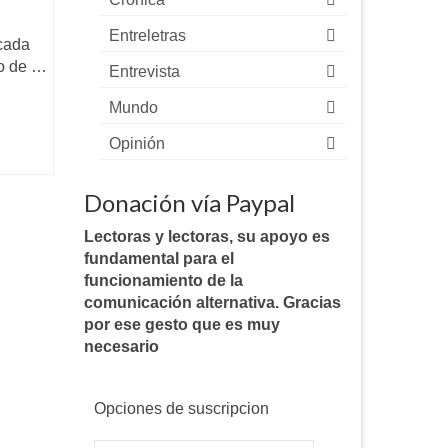
Entreletras
icada
go de …
Entrevista
Mundo
Opinión
Donación vía Paypal
Lectoras y lectoras, su apoyo es
fundamental para el
funcionamiento de la
comunicación alternativa. Gracias
por ese gesto que es muy
necesario
Opciones de suscripcion