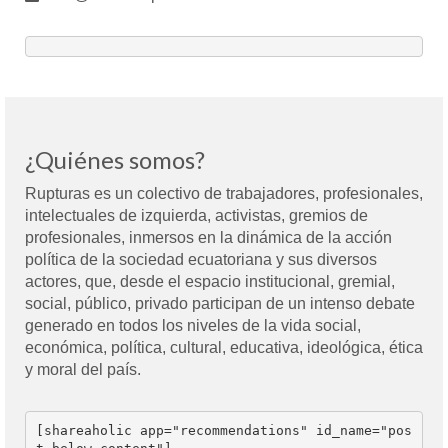
¿Quiénes somos?
Rupturas es un colectivo de trabajadores, profesionales,
intelectuales de izquierda, activistas, gremios de
profesionales, inmersos en la dinámica de la acción
política de la sociedad ecuatoriana y sus diversos
actores, que, desde el espacio institucional, gremial,
social, público, privado participan de un intenso debate
generado en todos los niveles de la vida social,
económica, política, cultural, educativa, ideológica, ética
y moral del país.
[shareaholic app="recommendations" id_name="pos