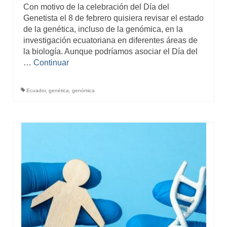
Con motivo de la celebración del Día del
Genetista el 8 de febrero quisiera revisar el estado
de la genética, incluso de la genómica, en la
investigación ecuatoriana en diferentes áreas de
la biología. Aunque podríamos asociar el Día del
…
Continuar
Ecuador
,
genética
,
genómica