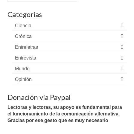
por:
Categorías
Ciencia
Crónica
Entreletras
Entrevista
Mundo
Opinión
Donación vía Paypal
Lectoras y lectoras, su apoyo es fundamental para
el funcionamiento de la comunicación alternativa.
Gracias por ese gesto que es muy necesario