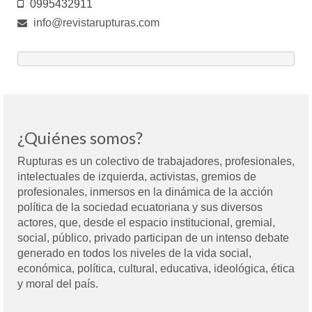
0995432911
info@revistarupturas.com
¿Quiénes somos?
Rupturas es un colectivo de trabajadores, profesionales,
intelectuales de izquierda, activistas, gremios de
profesionales, inmersos en la dinámica de la acción
política de la sociedad ecuatoriana y sus diversos
actores, que, desde el espacio institucional, gremial,
social, público, privado participan de un intenso debate
generado en todos los niveles de la vida social,
económica, política, cultural, educativa, ideológica, ética
y moral del país.