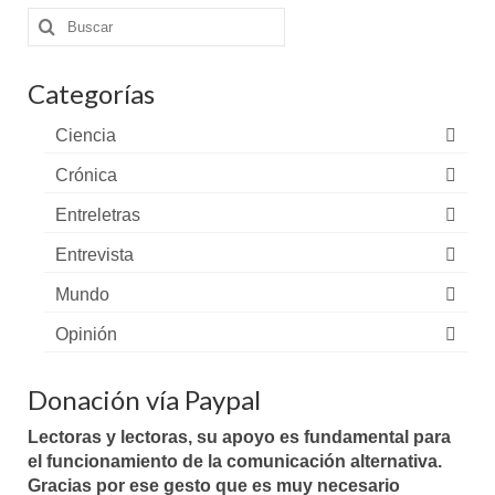
Buscar
por:
Categorías
Ciencia
Crónica
Entreletras
Entrevista
Mundo
Opinión
Donación vía Paypal
Lectoras y lectoras, su apoyo es fundamental para
el funcionamiento de la comunicación alternativa.
Gracias por ese gesto que es muy necesario