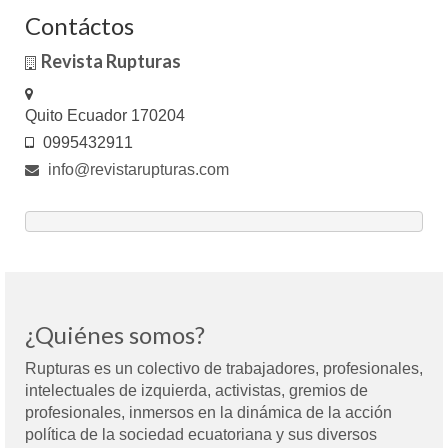
Contáctos
Revista Rupturas
Quito Ecuador 170204
0995432911
info@revistarupturas.com
¿Quiénes somos?
Rupturas es un colectivo de trabajadores, profesionales,
intelectuales de izquierda, activistas, gremios de
profesionales, inmersos en la dinámica de la acción
política de la sociedad ecuatoriana y sus diversos