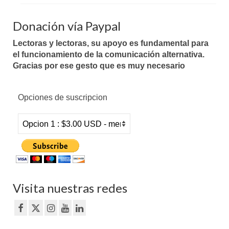
Donación vía Paypal
Lectoras y lectoras, su apoyo es fundamental para
el funcionamiento de la comunicación alternativa.
Gracias por ese gesto que es muy necesario
Opciones de suscripcion
Visita nuestras redes