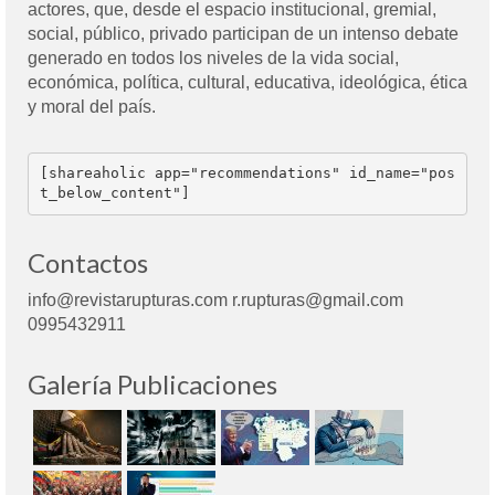
actores, que, desde el espacio institucional, gremial,
social, público, privado participan de un intenso debate
generado en todos los niveles de la vida social,
económica, política, cultural, educativa, ideológica, ética
y moral del país.
[shareaholic app="recommendations" id_name="pos
t_below_content"]
Contactos
info@revistarupturas.com r.rupturas@gmail.com
0995432911
Galería Publicaciones