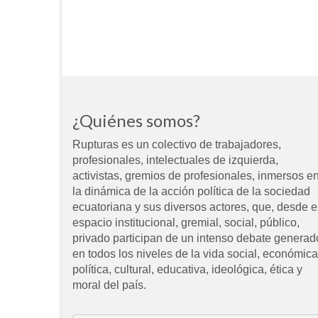
¿Quiénes somos?
Rupturas es un colectivo de trabajadores,
profesionales, intelectuales de izquierda,
activistas, gremios de profesionales, inmersos e
la dinámica de la acción política de la sociedad
ecuatoriana y sus diversos actores, que, desde e
espacio institucional, gremial, social, público,
privado participan de un intenso debate generad
en todos los niveles de la vida social, económica
política, cultural, educativa, ideológica, ética y
moral del país.