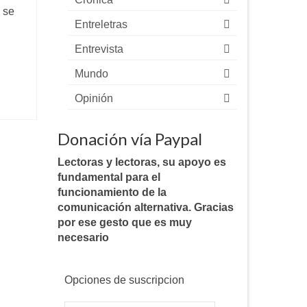
e se
Entreletras
Entrevista
Mundo
Opinión
Donación vía Paypal
Lectoras y lectoras, su apoyo es
fundamental para el
funcionamiento de la
comunicación alternativa. Gracias
por ese gesto que es muy
necesario
Opciones de suscripcion