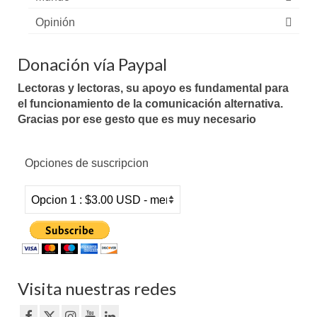
Opinión
Donación vía Paypal
Lectoras y lectoras, su apoyo es fundamental para
el funcionamiento de la comunicación alternativa.
Gracias por ese gesto que es muy necesario
Opciones de suscripcion
Visita nuestras redes