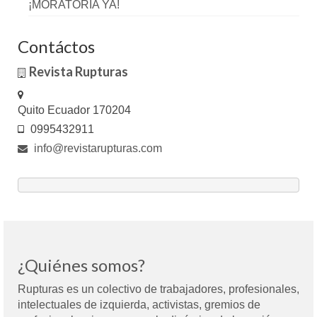
¡MORATORIA YA!
Contáctos
Revista Rupturas
Quito Ecuador 170204
0995432911
info@revistarupturas.com
¿Quiénes somos?
Rupturas es un colectivo de trabajadores, profesionales,
intelectuales de izquierda, activistas, gremios de