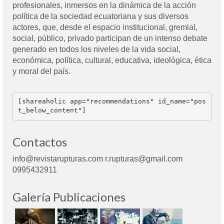
profesionales, inmersos en la dinámica de la acción
política de la sociedad ecuatoriana y sus diversos
actores, que, desde el espacio institucional, gremial,
social, público, privado participan de un intenso debate
generado en todos los niveles de la vida social,
económica, política, cultural, educativa, ideológica, ética
y moral del país.
[shareaholic app="recommendations" id_name="pos
t_below_content"]
Contactos
info@revistarupturas.com r.rupturas@gmail.com
0995432911
Galería Publicaciones