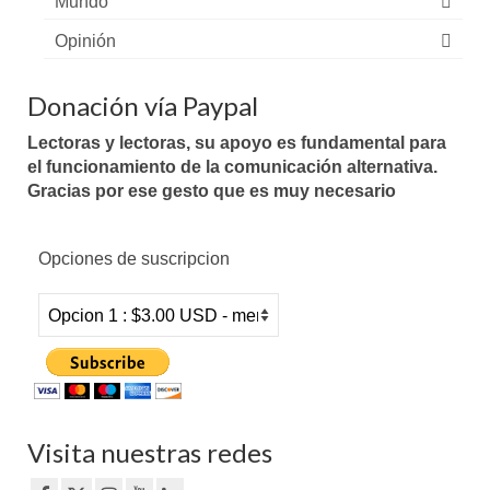
Mundo
Opinión
Donación vía Paypal
Lectoras y lectoras, su apoyo es fundamental para
el funcionamiento de la comunicación alternativa.
Gracias por ese gesto que es muy necesario
Opciones de suscripcion
Visita nuestras redes