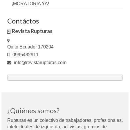
¡MORATORIA YA!
Contáctos
Revista Rupturas
Quito Ecuador 170204
0995432911
info@revistarupturas.com
¿Quiénes somos?
Rupturas es un colectivo de trabajadores, profesionales,
intelectuales de izquierda, activistas, gremios de