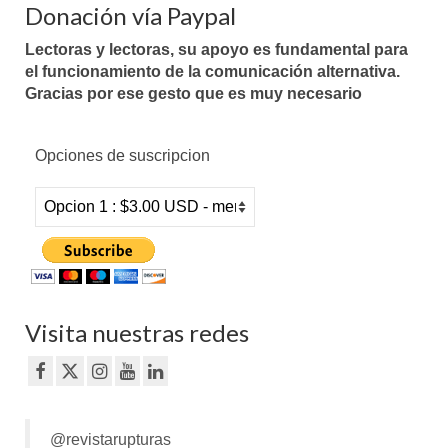
Donación vía Paypal
Lectoras y lectoras, su apoyo es fundamental para
el funcionamiento de la comunicación alternativa.
Gracias por ese gesto que es muy necesario
Opciones de suscripcion
Visita nuestras redes
@revistarupturas