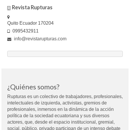
Revista Rupturas
Quito Ecuador 170204
0995432911
info@revistarupturas.com
¿Quiénes somos?
Rupturas es un colectivo de trabajadores, profesionales,
intelectuales de izquierda, activistas, gremios de
profesionales, inmersos en la dinámica de la acción
política de la sociedad ecuatoriana y sus diversos
actores, que, desde el espacio institucional, gremial,
social, público, privado participan de un intenso debate