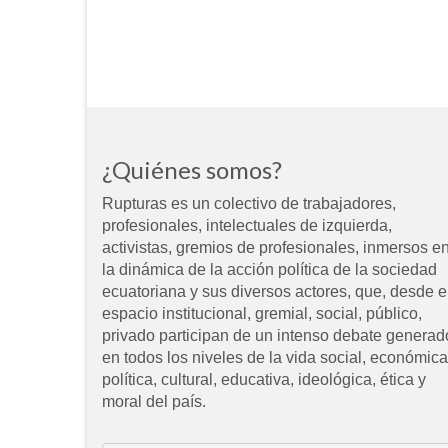
¿Quiénes somos?
Rupturas es un colectivo de trabajadores,
profesionales, intelectuales de izquierda,
activistas, gremios de profesionales, inmersos e
la dinámica de la acción política de la sociedad
ecuatoriana y sus diversos actores, que, desde e
espacio institucional, gremial, social, público,
privado participan de un intenso debate generad
en todos los niveles de la vida social, económica
política, cultural, educativa, ideológica, ética y
moral del país.