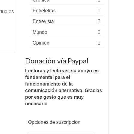
Entreletras
rtuales
Entrevista
Mundo
Opinión
Donación vía Paypal
Lectoras y lectoras, su apoyo es
fundamental para el
funcionamiento de la
comunicación alternativa. Gracias
por ese gesto que es muy
necesario
Opciones de suscripcion