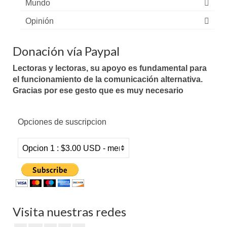
Mundo
Opinión
Donación vía Paypal
Lectoras y lectoras, su apoyo es fundamental para
el funcionamiento de la comunicación alternativa.
Gracias por ese gesto que es muy necesario
Opciones de suscripcion
Visita nuestras redes