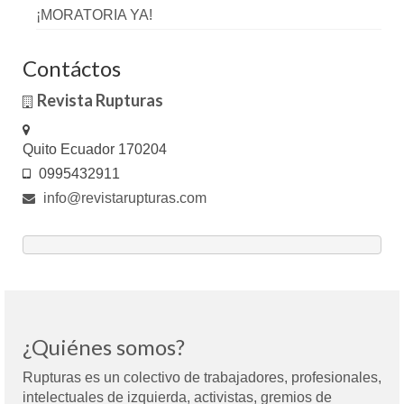
¡MORATORIA YA!
Contáctos
Revista Rupturas
Quito Ecuador 170204
0995432911
info@revistarupturas.com
¿Quiénes somos?
Rupturas es un colectivo de trabajadores, profesionales,
intelectuales de izquierda, activistas, gremios de