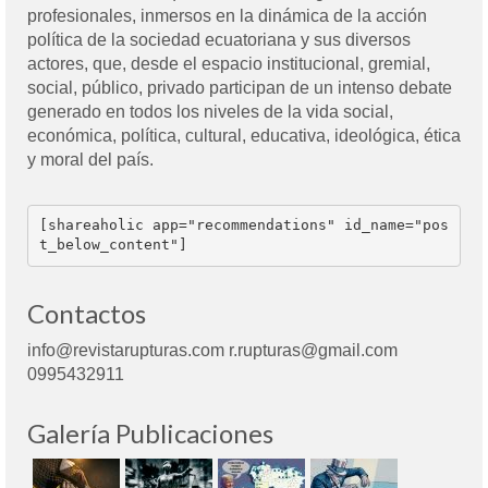
profesionales, inmersos en la dinámica de la acción
política de la sociedad ecuatoriana y sus diversos
actores, que, desde el espacio institucional, gremial,
social, público, privado participan de un intenso debate
generado en todos los niveles de la vida social,
económica, política, cultural, educativa, ideológica, ética
y moral del país.
[shareaholic app="recommendations" id_name="pos
t_below_content"]
Contactos
info@revistarupturas.com r.rupturas@gmail.com
0995432911
Galería Publicaciones