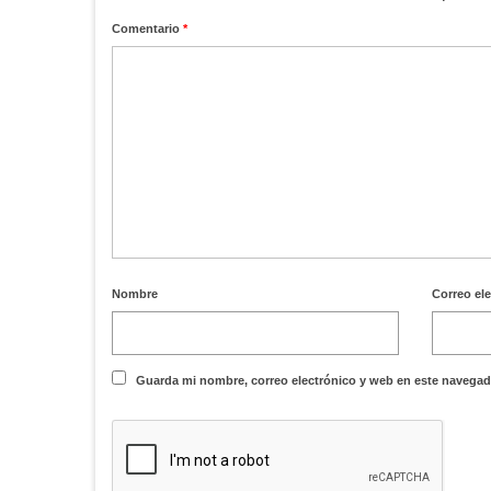
Comentario
*
Nombre
Correo el
Guarda mi nombre, correo electrónico y web en este navegad