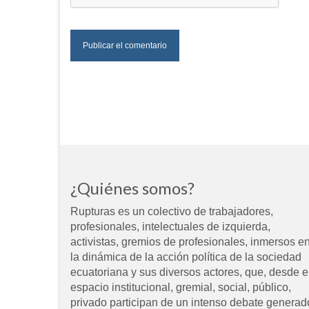
¿Quiénes somos?
Rupturas es un colectivo de trabajadores,
profesionales, intelectuales de izquierda,
activistas, gremios de profesionales, inmersos e
la dinámica de la acción política de la sociedad
ecuatoriana y sus diversos actores, que, desde e
espacio institucional, gremial, social, público,
privado participan de un intenso debate generad