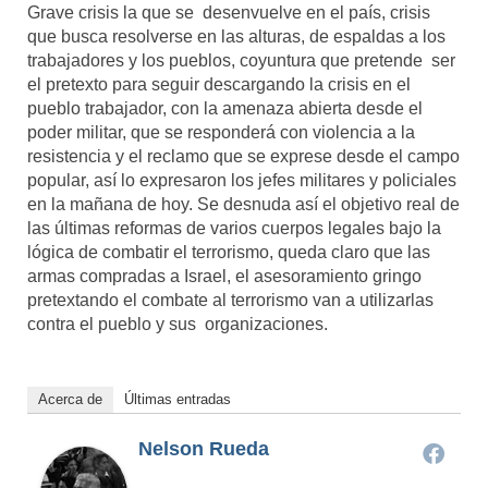
Grave crisis la que se desenvuelve en el país, crisis
que busca resolverse en las alturas, de espaldas a los
trabajadores y los pueblos, coyuntura que pretende ser
el pretexto para seguir descargando la crisis en el
pueblo trabajador, con la amenaza abierta desde el
poder militar, que se responderá con violencia a la
resistencia y el reclamo que se exprese desde el campo
popular, así lo expresaron los jefes militares y policiales
en la mañana de hoy. Se desnuda así el objetivo real de
las últimas reformas de varios cuerpos legales bajo la
lógica de combatir el terrorismo, queda claro que las
armas compradas a Israel, el asesoramiento gringo
pretextando el combate al terrorismo van a utilizarlas
contra el pueblo y sus organizaciones.
Acerca de
Últimas entradas
Nelson Rueda