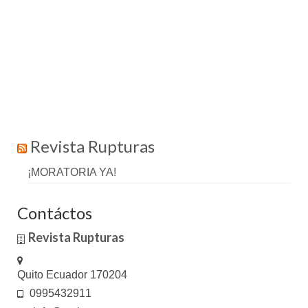
Revista Rupturas
¡MORATORIA YA!
Contáctos
Revista Rupturas
Quito Ecuador 170204
0995432911