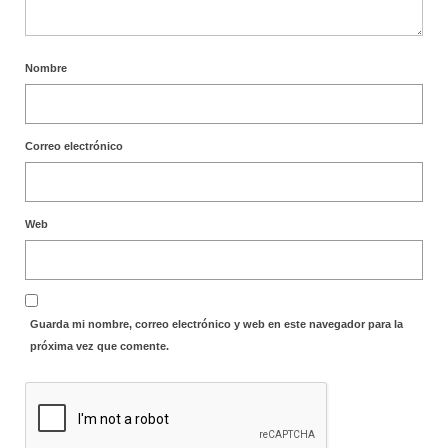
Nombre
Correo electrónico
Web
Guarda mi nombre, correo electrónico y web en este navegador para la
próxima vez que comente.