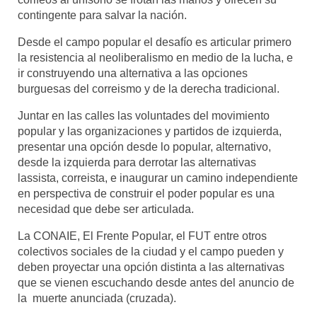
contingente para salvar la nación.
Desde el campo popular el desafío es articular primero
la resistencia al neoliberalismo en medio de la lucha, e
ir construyendo una alternativa a las opciones
burguesas del correismo y de la derecha tradicional.
Juntar en las calles las voluntades del movimiento
popular y las organizaciones y partidos de izquierda,
presentar una opción desde lo popular, alternativo,
desde la izquierda para derrotar las alternativas
lassista, correista, e inaugurar un camino independiente
en perspectiva de construir el poder popular es una
necesidad que debe ser articulada.
La CONAIE, El Frente Popular, el FUT entre otros
colectivos sociales de la ciudad y el campo pueden y
deben proyectar una opción distinta a las alternativas
que se vienen escuchando desde antes del anuncio de
la muerte anunciada (cruzada).