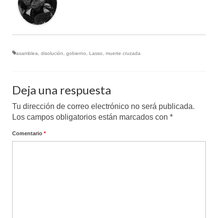
asamblea
,
disolución
,
gobierno
,
Lasso
,
muerte cruzada
Deja una respuesta
Tu dirección de correo electrónico no será publicada.
Los campos obligatorios están marcados con
*
Comentario
*