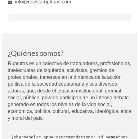
info@revistarupturas.com
¿Quiénes somos?
Rupturas es un colectivo de trabajadores, profesionales,
intelectuales de izquierda, activistas, gremios de
profesionales, inmersos en la dinámica de la acción
política de la sociedad ecuatoriana y sus diversos
actores, que, desde el espacio institucional, gremial,
social, público, privado participan de un intenso debate
generado en todos los niveles de la vida social,
económica, política, cultural, educativa, ideológica, ética
y moral del país.
[shareaholic app="recommendations" id_name="pos