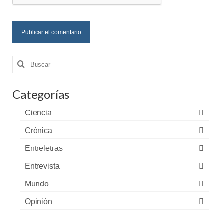
Buscar
por:
Categorías
Ciencia
Crónica
Entreletras
Entrevista
Mundo
Opinión