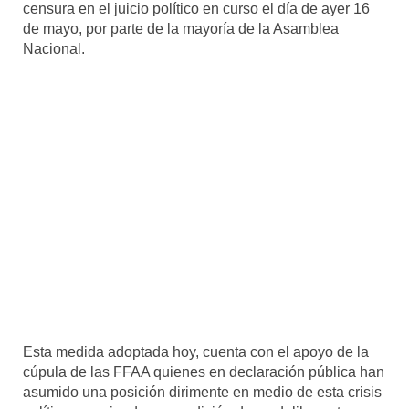
censura en el juicio político en curso el día de ayer 16
Mundo
de mayo, por parte de la mayoría de la Asamblea
Nacional.
Aula Virtual
Esta medida adoptada hoy, cuenta con el apoyo de la
cúpula de las FFAA quienes en declaración pública han
asumido una posición dirimente en medio de esta crisis