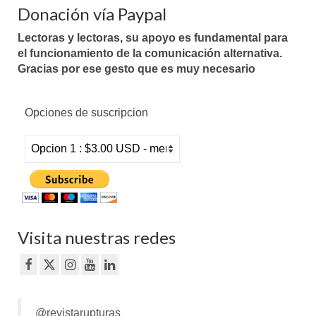
Donación vía Paypal
Lectoras y lectoras, su apoyo es fundamental para
el funcionamiento de la comunicación alternativa.
Gracias por ese gesto que es muy necesario
Opciones de suscripcion
Visita nuestras redes
@revistarupturas