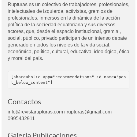
Rupturas es un colectivo de trabajadores, profesionales,
intelectuales de izquierda, activistas, gremios de
profesionales, inmersos en la dinámica de la acción
política de la sociedad ecuatoriana y sus diversos
actores, que, desde el espacio institucional, gremial,
social, público, privado participan de un intenso debate
generado en todos los niveles de la vida social,
económica, política, cultural, educativa, ideológica, ética
y moral del país.
[shareaholic app="recommendations" id_name="pos
t_below_content"]
Contactos
info@revistarupturas.com r.rupturas@gmail.com
0995432911
Galería Publicaciones