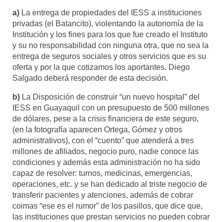
a)
La entrega de propiedades del IESS a instituciones
privadas (el Batancito), violentando la autonomía de la
Institución y los fines para los que fue creado el Instituto
y su no responsabilidad con ninguna otra, que no sea la
entrega de seguros sociales y otros servicios que es su
oferta y por la que cotizamos los aportantes. Diego
Salgado deberá responder de esta decisión.
b)
La Disposición de construir “un nuevo hospital” del
IESS en Guayaquil con un presupuesto de 500 millones
de dólares, pese a la crisis financiera de este seguro,
(en la fotografía aparecen Ortega, Gómez y otros
administrativos), con el “cuento” que atenderá a tres
millones de afiliados, negocio puro, nadie conoce las
condiciones y además esta administración no ha sido
capaz de resolver: turnos, medicinas, emergencias,
operaciones, etc. y se han dedicado al triste negocio de
transferir pacientes y atenciones, además de cobrar
coimas “ese es el rumor” de los pasillos, que dice que,
las instituciones que prestan servicios no pueden cobrar