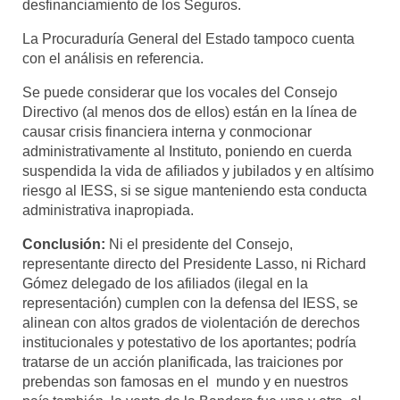
desfinanciamiento de los Seguros.
La Procuraduría General del Estado tampoco cuenta
con el análisis en referencia.
Se puede considerar que los vocales del Consejo
Directivo (al menos dos de ellos) están en la línea de
causar crisis financiera interna y conmocionar
administrativamente al Instituto, poniendo en cuerda
suspendida la vida de afiliados y jubilados y en altísimo
riesgo al IESS, si se sigue manteniendo esta conducta
administrativa inapropiada.
Conclusión:
Ni el presidente del Consejo,
representante directo del Presidente Lasso, ni Richard
Gómez delegado de los afiliados (ilegal en la
representación) cumplen con la defensa del IESS, se
alinean con altos grados de violentación de derechos
institucionales y potestativo de los aportantes; podría
tratarse de un acción planificada, las traiciones por
prebendas son famosas en el mundo y en nuestros