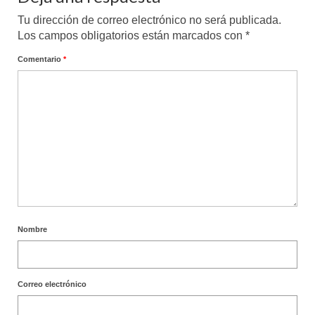
Tu dirección de correo electrónico no será publicada.
Los campos obligatorios están marcados con
*
Comentario
*
Nombre
Correo electrónico