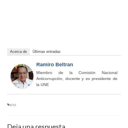
Acerca de
Últimas entradas
Ramiro Beltran
Miembro de la Comisión Nacional
Anticorrupción, docente y ex presidente de
la UNE
IESS
Deja una respuesta