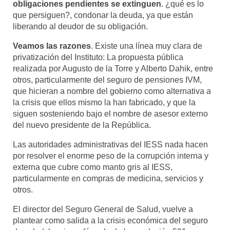
obligaciones pendientes se extinguen
. ¿qué es lo
que persiguen?, condonar la deuda, ya que están
liberando al deudor de su obligación.
Veamos las razones
. Existe una línea muy clara de
privatización del Instituto: La propuesta pública
realizada por Augusto de la Torre y Alberto Dahik, entre
otros, particularmente del seguro de pensiones IVM,
que hicieran a nombre del gobierno como alternativa a
la crisis que ellos mismo la han fabricado, y que la
siguen sosteniendo bajo el nombre de asesor externo
del nuevo presidente de la República.
Las autoridades administrativas del IESS nada hacen
por resolver el enorme peso de la corrupción interna y
externa que cubre como manto gris al IESS,
particularmente en compras de medicina, servicios y
otros.
El director del Seguro General de Salud, vuelve a
plantear como salida a la crisis económica del seguro