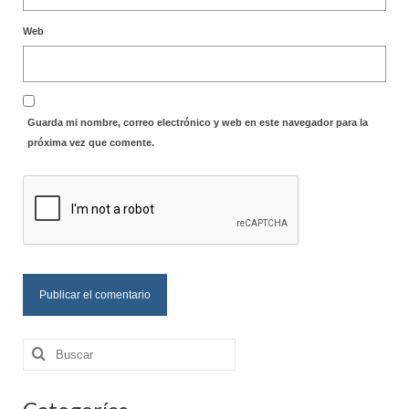
Web
Guarda mi nombre, correo electrónico y web en este navegador para la
próxima vez que comente.
Buscar
por: