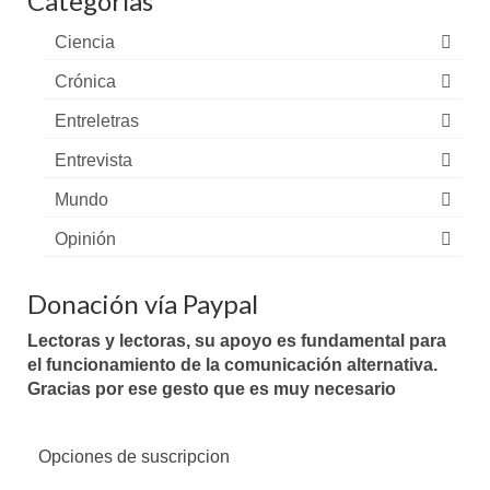
Categorías
Ciencia
Crónica
Entreletras
Entrevista
Mundo
Opinión
Donación vía Paypal
Lectoras y lectoras, su apoyo es fundamental para
el funcionamiento de la comunicación alternativa.
Gracias por ese gesto que es muy necesario
Opciones de suscripcion