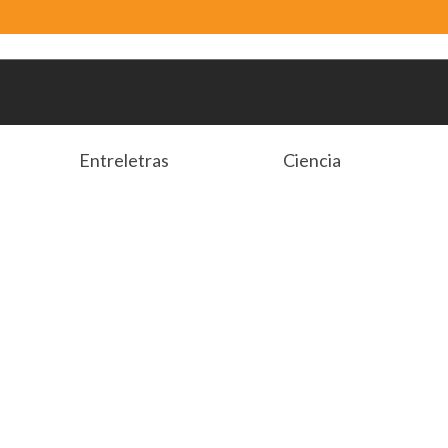
Entreletras
Ciencia