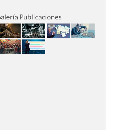
alería Publicaciones