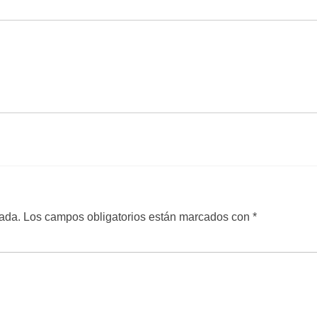
cada.
Los campos obligatorios están marcados con
*