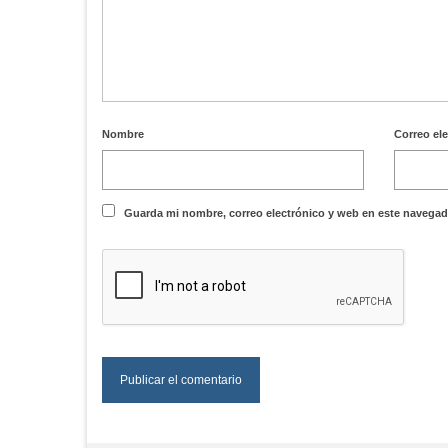
Nombre
Correo el
Guarda mi nombre, correo electrónico y web en este navegad