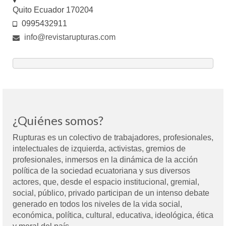
Quito Ecuador 170204
0995432911
info@revistarupturas.com
¿Quiénes somos?
Rupturas es un colectivo de trabajadores, profesionales,
intelectuales de izquierda, activistas, gremios de
profesionales, inmersos en la dinámica de la acción
política de la sociedad ecuatoriana y sus diversos
actores, que, desde el espacio institucional, gremial,
social, público, privado participan de un intenso debate
generado en todos los niveles de la vida social,
económica, política, cultural, educativa, ideológica, ética