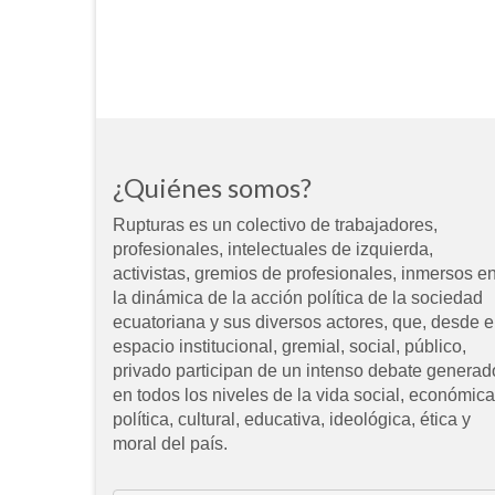
¿Quiénes somos?
Rupturas es un colectivo de trabajadores,
profesionales, intelectuales de izquierda,
activistas, gremios de profesionales, inmersos e
la dinámica de la acción política de la sociedad
ecuatoriana y sus diversos actores, que, desde e
espacio institucional, gremial, social, público,
privado participan de un intenso debate generad
en todos los niveles de la vida social, económica
política, cultural, educativa, ideológica, ética y
moral del país.