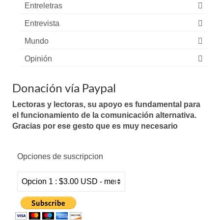
Entreletras
Entrevista
Mundo
Opinión
Donación vía Paypal
Lectoras y lectoras, su apoyo es fundamental para
el funcionamiento de la comunicación alternativa.
Gracias por ese gesto que es muy necesario
Opciones de suscripcion