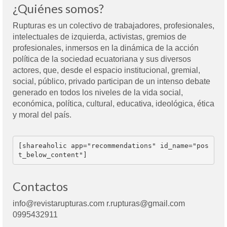
¿Quiénes somos?
Rupturas es un colectivo de trabajadores, profesionales,
intelectuales de izquierda, activistas, gremios de
profesionales, inmersos en la dinámica de la acción
política de la sociedad ecuatoriana y sus diversos
actores, que, desde el espacio institucional, gremial,
social, público, privado participan de un intenso debate
generado en todos los niveles de la vida social,
económica, política, cultural, educativa, ideológica, ética
y moral del país.
[shareaholic app="recommendations" id_name="pos
t_below_content"]
Contactos
info@revistarupturas.com r.rupturas@gmail.com
0995432911