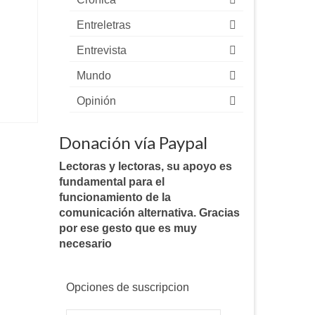
Entreletras
Entrevista
Mundo
Opinión
Donación vía Paypal
Lectoras y lectoras, su apoyo es
fundamental para el
funcionamiento de la
comunicación alternativa. Gracias
por ese gesto que es muy
necesario
Opciones de suscripcion