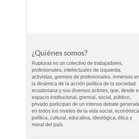
¿Quiénes somos?
Rupturas es un colectivo de trabajadores,
profesionales, intelectuales de izquierda,
activistas, gremios de profesionales, inmersos e
la dinámica de la acción política de la sociedad
ecuatoriana y sus diversos actores, que, desde e
espacio institucional, gremial, social, público,
privado participan de un intenso debate generad
en todos los niveles de la vida social, económica
política, cultural, educativa, ideológica, ética y
moral del país.