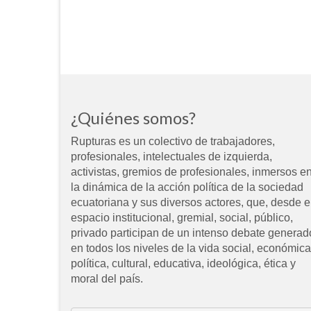
¿Quiénes somos?
Rupturas es un colectivo de trabajadores,
profesionales, intelectuales de izquierda,
activistas, gremios de profesionales, inmersos e
la dinámica de la acción política de la sociedad
ecuatoriana y sus diversos actores, que, desde e
espacio institucional, gremial, social, público,
privado participan de un intenso debate generad
en todos los niveles de la vida social, económica
política, cultural, educativa, ideológica, ética y
moral del país.