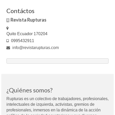
Contáctos
Revista Rupturas
Quito Ecuador 170204
0995432911
info@revistarupturas.com
¿Quiénes somos?
Rupturas es un colectivo de trabajadores, profesionales,
intelectuales de izquierda, activistas, gremios de
profesionales, inmersos en la dinámica de la acción