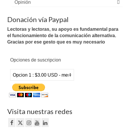
Opinión
Donación vía Paypal
Lectoras y lectoras, su apoyo es fundamental para
el funcionamiento de la comunicación alternativa.
Gracias por ese gesto que es muy necesario
Opciones de suscripcion
Visita nuestras redes