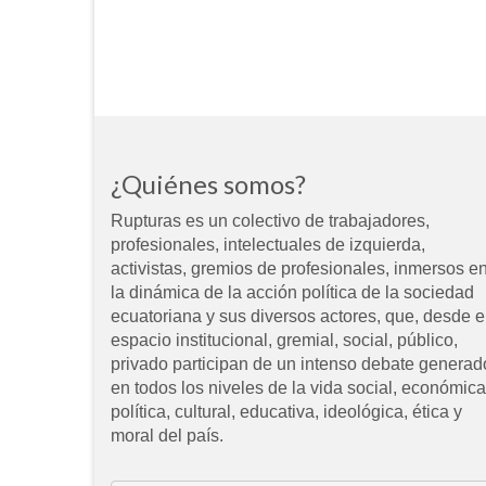
¿Quiénes somos?
Rupturas es un colectivo de trabajadores,
profesionales, intelectuales de izquierda,
activistas, gremios de profesionales, inmersos e
la dinámica de la acción política de la sociedad
ecuatoriana y sus diversos actores, que, desde e
espacio institucional, gremial, social, público,
privado participan de un intenso debate generad
en todos los niveles de la vida social, económica
política, cultural, educativa, ideológica, ética y
moral del país.