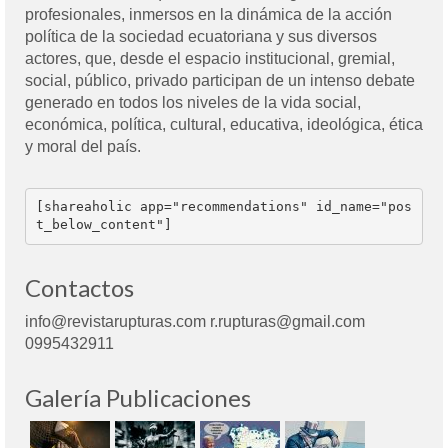
profesionales, inmersos en la dinámica de la acción
política de la sociedad ecuatoriana y sus diversos
actores, que, desde el espacio institucional, gremial,
social, público, privado participan de un intenso debate
generado en todos los niveles de la vida social,
económica, política, cultural, educativa, ideológica, ética
y moral del país.
[shareaholic app="recommendations" id_name="pos
t_below_content"]
Contactos
info@revistarupturas.com r.rupturas@gmail.com
0995432911
Galería Publicaciones