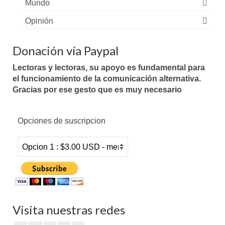
Mundo
Opinión
Donación vía Paypal
Lectoras y lectoras, su apoyo es fundamental para
el funcionamiento de la comunicación alternativa.
Gracias por ese gesto que es muy necesario
Opciones de suscripcion
Visita nuestras redes