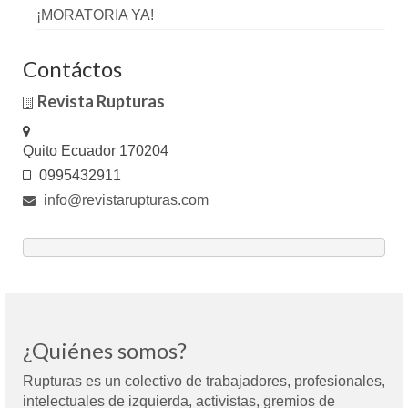
¡MORATORIA YA!
Contáctos
Revista Rupturas
Quito Ecuador 170204
0995432911
info@revistarupturas.com
¿Quiénes somos?
Rupturas es un colectivo de trabajadores, profesionales,
intelectuales de izquierda, activistas, gremios de