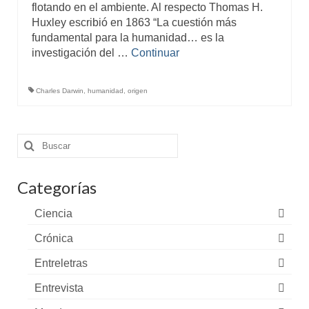
flotando en el ambiente. Al respecto Thomas H.
Huxley escribió en 1863 “La cuestión más
fundamental para la humanidad… es la
investigación del …
Continuar
Charles Darwin
,
humanidad
,
origen
Buscar
por:
Categorías
Ciencia
Crónica
Entreletras
Entrevista