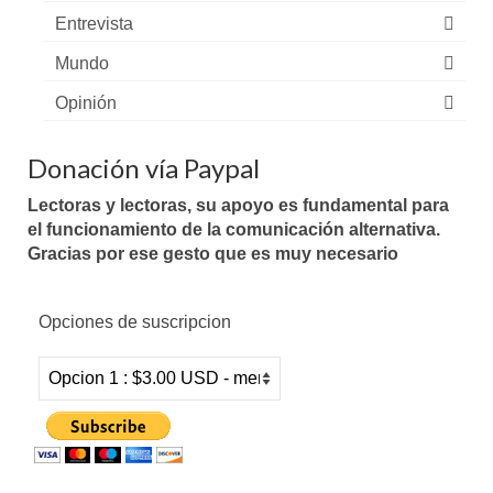
Entrevista
Mundo
Opinión
Donación vía Paypal
Lectoras y lectoras, su apoyo es fundamental para
el funcionamiento de la comunicación alternativa.
Gracias por ese gesto que es muy necesario
Opciones de suscripcion