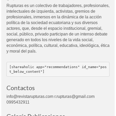
Rupturas es un colectivo de trabajadores, profesionales,
intelectuales de izquierda, activistas, gremios de
profesionales, inmersos en la dinámica de la acción
política de la sociedad ecuatoriana y sus diversos
actores, que, desde el espacio institucional, gremial,
social, público, privado participan de un intenso debate
generado en todos los niveles de la vida social,
económica, política, cultural, educativa, ideológica, ética
y moral del país.
[shareaholic app="recommendations" id_name="pos
t_below_content"]
Contactos
info@revistarupturas.com r.rupturas@gmail.com
0995432911