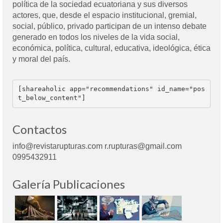
política de la sociedad ecuatoriana y sus diversos
actores, que, desde el espacio institucional, gremial,
social, público, privado participan de un intenso debate
generado en todos los niveles de la vida social,
económica, política, cultural, educativa, ideológica, ética
y moral del país.
[shareaholic app="recommendations" id_name="pos
t_below_content"]
Contactos
info@revistarupturas.com r.rupturas@gmail.com
0995432911
Galería Publicaciones