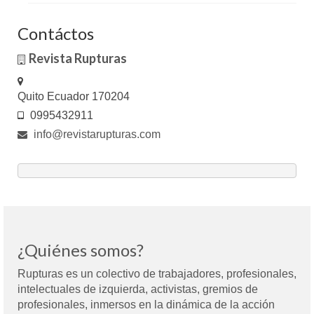
Contáctos
Revista Rupturas
Quito Ecuador 170204
0995432911
info@revistarupturas.com
¿Quiénes somos?
Rupturas es un colectivo de trabajadores, profesionales,
intelectuales de izquierda, activistas, gremios de
profesionales, inmersos en la dinámica de la acción