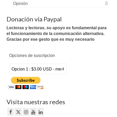
Opinión
Donación vía Paypal
Lectoras y lectoras, su apoyo es fundamental para
el funcionamiento de la comunicación alternativa.
Gracias por ese gesto que es muy necesario
Opciones de suscripcion
Visita nuestras redes