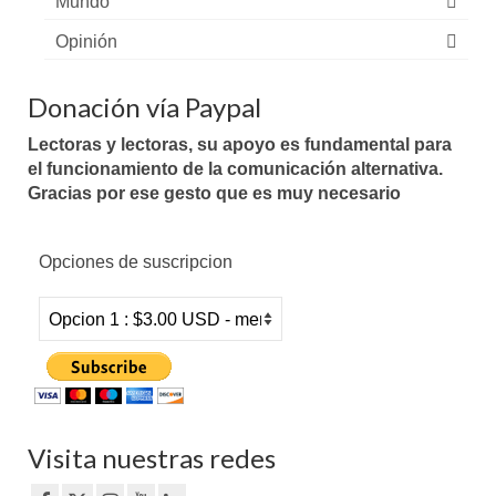
Mundo
Opinión
Donación vía Paypal
Lectoras y lectoras, su apoyo es fundamental para
el funcionamiento de la comunicación alternativa.
Gracias por ese gesto que es muy necesario
Opciones de suscripcion
Visita nuestras redes