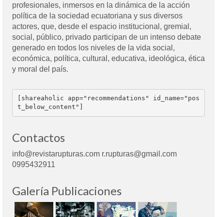
profesionales, inmersos en la dinámica de la acción
política de la sociedad ecuatoriana y sus diversos
actores, que, desde el espacio institucional, gremial,
social, público, privado participan de un intenso debate
generado en todos los niveles de la vida social,
económica, política, cultural, educativa, ideológica, ética
y moral del país.
[shareaholic app="recommendations" id_name="pos
t_below_content"]
Contactos
info@revistarupturas.com r.rupturas@gmail.com
0995432911
Galería Publicaciones