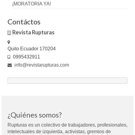
¡MORATORIA YA!
Contáctos
Revista Rupturas
Quito Ecuador 170204
0995432911
info@revistarupturas.com
¿Quiénes somos?
Rupturas es un colectivo de trabajadores, profesionales,
intelectuales de izquierda, activistas, gremios de