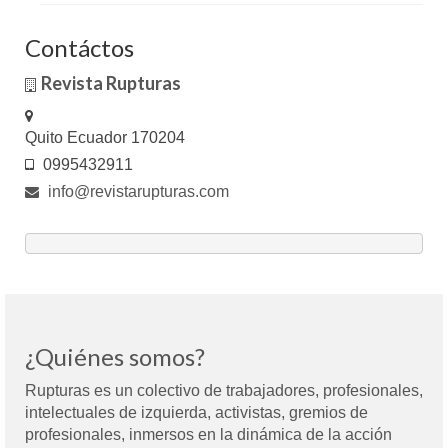
Contáctos
Revista Rupturas
Quito Ecuador 170204
0995432911
info@revistarupturas.com
¿Quiénes somos?
Rupturas es un colectivo de trabajadores, profesionales,
intelectuales de izquierda, activistas, gremios de
profesionales, inmersos en la dinámica de la acción