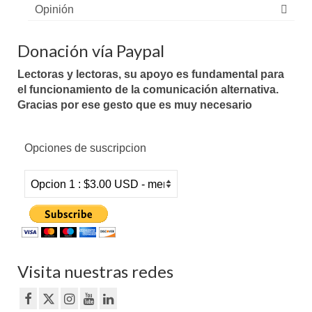
Opinión
Donación vía Paypal
Lectoras y lectoras, su apoyo es fundamental para
el funcionamiento de la comunicación alternativa.
Gracias por ese gesto que es muy necesario
Opciones de suscripcion
Visita nuestras redes