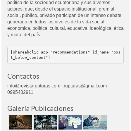
política de la sociedad ecuatoriana y sus diversos
actores, que, desde el espacio institucional, gremial,
social, público, privado participan de un intenso debate
generado en todos los niveles de la vida social,
económica, política, cultural, educativa, ideológica, ética
y moral del país.
[shareaholic app="recommendations" id_name="pos
t_below_content"]
Contactos
info@revistarupturas.com r.rupturas@gmail.com
0995432911
Galería Publicaciones