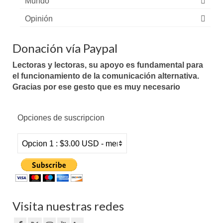
Mundo
Opinión
Donación vía Paypal
Lectoras y lectoras, su apoyo es fundamental para
el funcionamiento de la comunicación alternativa.
Gracias por ese gesto que es muy necesario
Opciones de suscripcion
Visita nuestras redes