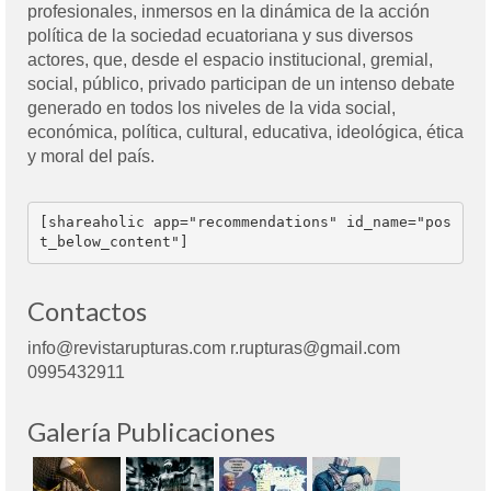
profesionales, inmersos en la dinámica de la acción
política de la sociedad ecuatoriana y sus diversos
actores, que, desde el espacio institucional, gremial,
social, público, privado participan de un intenso debate
generado en todos los niveles de la vida social,
económica, política, cultural, educativa, ideológica, ética
y moral del país.
[shareaholic app="recommendations" id_name="pos
t_below_content"]
Contactos
info@revistarupturas.com r.rupturas@gmail.com
0995432911
Galería Publicaciones