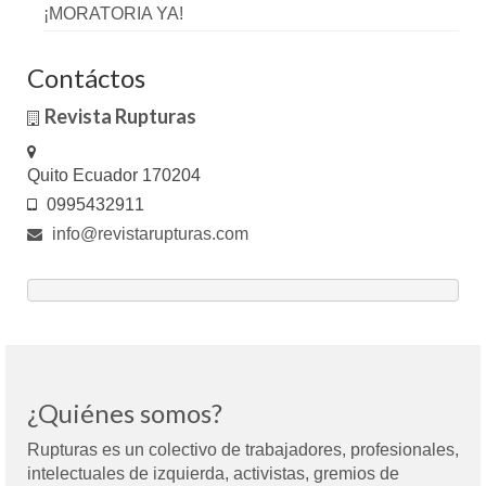
¡MORATORIA YA!
Contáctos
Revista Rupturas
Quito Ecuador 170204
0995432911
info@revistarupturas.com
¿Quiénes somos?
Rupturas es un colectivo de trabajadores, profesionales,
intelectuales de izquierda, activistas, gremios de