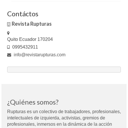
Contáctos
Revista Rupturas
Quito Ecuador 170204
0995432911
info@revistarupturas.com
¿Quiénes somos?
Rupturas es un colectivo de trabajadores, profesionales,
intelectuales de izquierda, activistas, gremios de
profesionales, inmersos en la dinámica de la acción