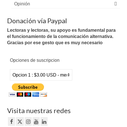
Opinión
Donación vía Paypal
Lectoras y lectoras, su apoyo es fundamental para
el funcionamiento de la comunicación alternativa.
Gracias por ese gesto que es muy necesario
Opciones de suscripcion
Visita nuestras redes