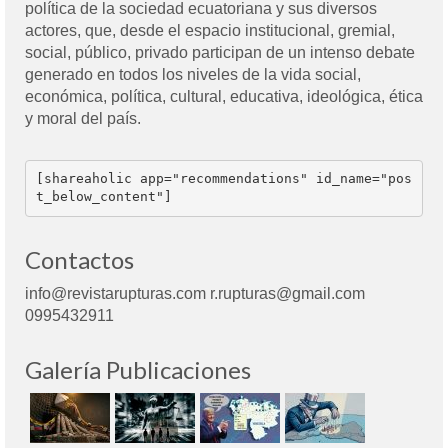
política de la sociedad ecuatoriana y sus diversos
actores, que, desde el espacio institucional, gremial,
social, público, privado participan de un intenso debate
generado en todos los niveles de la vida social,
económica, política, cultural, educativa, ideológica, ética
y moral del país.
[shareaholic app="recommendations" id_name="pos
t_below_content"]
Contactos
info@revistarupturas.com r.rupturas@gmail.com
0995432911
Galería Publicaciones