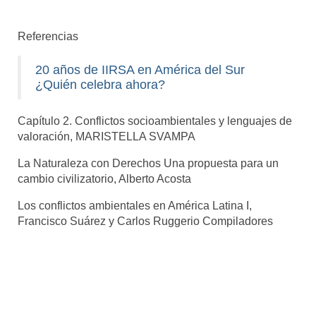
Referencias
20 años de IIRSA en América del Sur
¿Quién celebra ahora?
Capítulo 2. Conflictos socioambientales y lenguajes de
valoración, MARISTELLA SVAMPA
La Naturaleza con Derechos Una propuesta para un
cambio civilizatorio, Alberto Acosta
Los conflictos ambientales en América Latina I,
Francisco Suárez y Carlos Ruggerio Compiladores