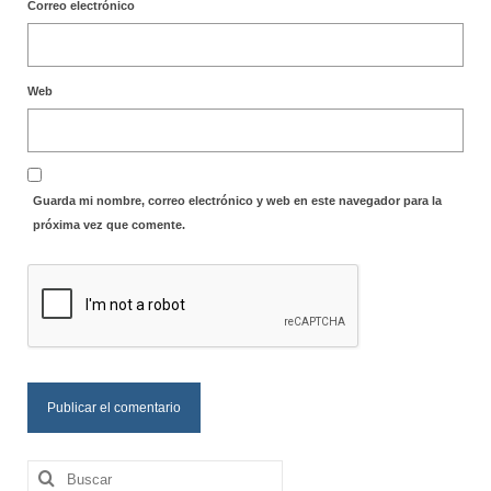
Correo electrónico
Web
Guarda mi nombre, correo electrónico y web en este navegador para la
próxima vez que comente.
Buscar