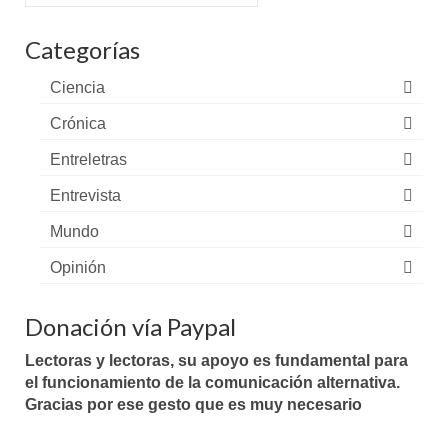
por:
Categorías
Ciencia
Crónica
Entreletras
Entrevista
Mundo
Opinión
Donación vía Paypal
Lectoras y lectoras, su apoyo es fundamental para
el funcionamiento de la comunicación alternativa.
Gracias por ese gesto que es muy necesario