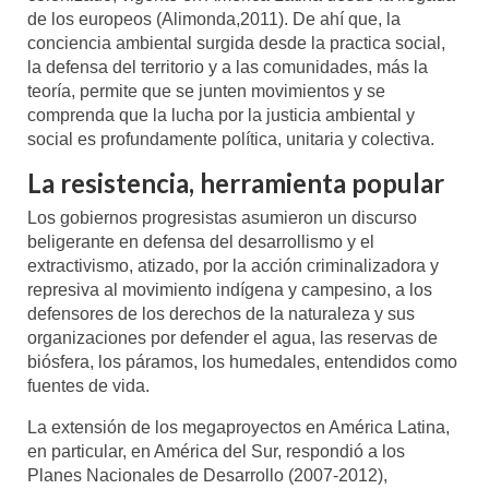
de los europeos (Alimonda,2011). De ahí que, la
conciencia ambiental surgida desde la practica social,
la defensa del territorio y a las comunidades, más la
teoría, permite que se junten movimientos y se
comprenda que la lucha por la justicia ambiental y
social es profundamente política, unitaria y colectiva.
La resistencia, herramienta popular
Los gobiernos progresistas asumieron un discurso
beligerante en defensa del desarrollismo y el
extractivismo, atizado, por la acción criminalizadora y
represiva al movimiento indígena y campesino, a los
defensores de los derechos de la naturaleza y sus
organizaciones por defender el agua, las reservas de
biósfera, los páramos, los humedales, entendidos como
fuentes de vida.
La extensión de los megaproyectos en América Latina,
en particular, en América del Sur, respondió a los
Planes Nacionales de Desarrollo (2007-2012),