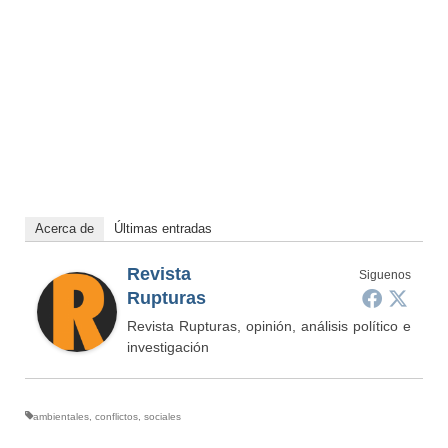
Acerca de
Últimas entradas
Revista
Siguenos
Rupturas
Revista Rupturas, opinión, análisis político e
investigación
ambientales
,
conflictos
,
sociales