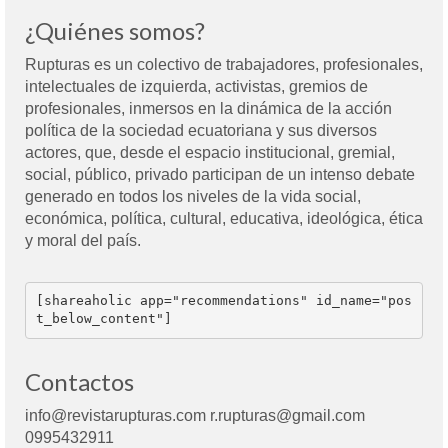
¿Quiénes somos?
Rupturas es un colectivo de trabajadores, profesionales,
intelectuales de izquierda, activistas, gremios de
profesionales, inmersos en la dinámica de la acción
política de la sociedad ecuatoriana y sus diversos
actores, que, desde el espacio institucional, gremial,
social, público, privado participan de un intenso debate
generado en todos los niveles de la vida social,
económica, política, cultural, educativa, ideológica, ética
y moral del país.
[shareaholic app="recommendations" id_name="pos
t_below_content"]
Contactos
info@revistarupturas.com r.rupturas@gmail.com
0995432911