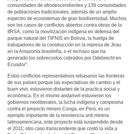
comunidades de afrodescendientes y 139 comunidades
de poblaciones tradicionales, además de un amplio
espectro de ecosistemas de gran biodiversidad. Muchos
son los casos de conflictos abiertos contra obras de la
IIRSA, como la movilización indígena en defensa del
parque natural del TIPNIS en Bolivia, la huelga de
trabajadores de la construcción en la represa de Jirau
en la Amazonía brasileña, o el rechazo que ha
generado los sobrecostos cobrados por Odebrecht en
Ecuador”.
Estos conflictos representativos rebasaron las fronteras
de sus países porque las expectativas de cambio y el
buen vivir, estuvieron distantes de la practica social y
económica. En el mismo andarivel estuvieron los
gobiernos neoliberales, la lucha indígena y campesina
contra el proyecto minero Conga, en Perú, es un
ejemplo importante de la resistencia anti minera
latinoamericana, este proyecto está suspendido desde
el 2011; otro caso transcendente que costó la vida a