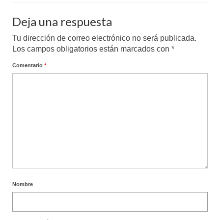
Deja una respuesta
Tu dirección de correo electrónico no será publicada.
Los campos obligatorios están marcados con
*
Comentario
*
Nombre