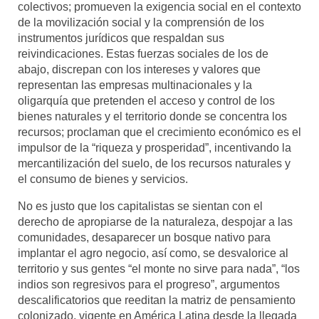
colectivos; promueven la exigencia social en el contexto
de la movilización social y la comprensión de los
instrumentos jurídicos que respaldan sus
reivindicaciones. Estas fuerzas sociales de los de
abajo, discrepan con los intereses y valores que
representan las empresas multinacionales y la
oligarquía que pretenden el acceso y control de los
bienes naturales y el territorio donde se concentra los
recursos; proclaman que el crecimiento económico es el
impulsor de la “riqueza y prosperidad”, incentivando la
mercantilización del suelo, de los recursos naturales y
el consumo de bienes y servicios.
No es justo que los capitalistas se sientan con el
derecho de apropiarse de la naturaleza, despojar a las
comunidades, desaparecer un bosque nativo para
implantar el agro negocio, así como, se desvalorice al
territorio y sus gentes “el monte no sirve para nada”, “los
indios son regresivos para el progreso”, argumentos
descalificatorios que reeditan la matriz de pensamiento
colonizado, vigente en América Latina desde la llegada