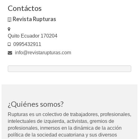
Contáctos
Revista Rupturas
Quito Ecuador 170204
0995432911
info@revistarupturas.com
¿Quiénes somos?
Rupturas es un colectivo de trabajadores, profesionales,
intelectuales de izquierda, activistas, gremios de
profesionales, inmersos en la dinámica de la acción
política de la sociedad ecuatoriana y sus diversos