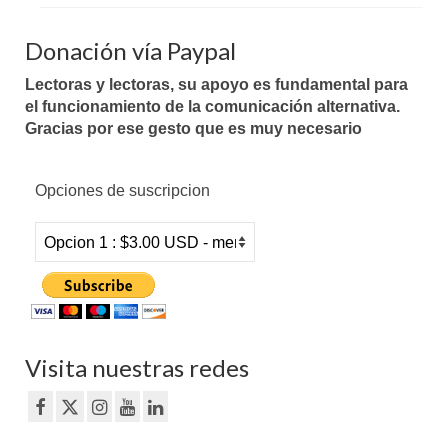
Donación vía Paypal
Lectoras y lectoras, su apoyo es fundamental para
el funcionamiento de la comunicación alternativa.
Gracias por ese gesto que es muy necesario
Opciones de suscripcion
Visita nuestras redes